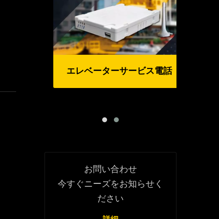
エレベーターサービス電話
ン
お問い合わせ
今すぐニーズをお知らせく
ださい
詳細