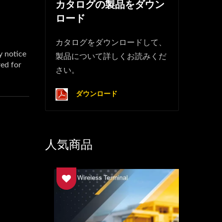
カタログの製品をダウン
ロード
カタログをダウンロードして、
製品について詳しくお読みくだ
さい。
ダウンロード
人気商品