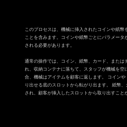
このプロセスは、機械に挿入されたコインや紙幣
ことを含みます。コインや紙幣ごとにパラメータ
される必要があります。
通常の操作では、コイン、紙幣、カード、または
れ、収納コンテナに落ちて、スタッフが機械を空
合、機械はアイテムを顧客に返します。 コイン
り出せる底のスロットから転がり出ます。 紙幣
され、顧客が挿入したスロットから取り出すこと