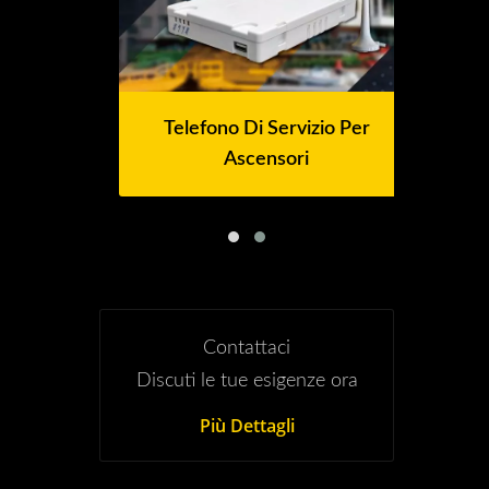
Telefono Di Servizio Per
Ascensori
Contattaci
Discuti le tue esigenze ora
Più Dettagli