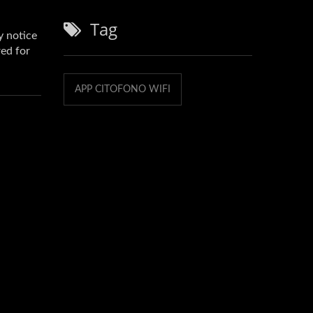
Tag
APP CITOFONO WIFI