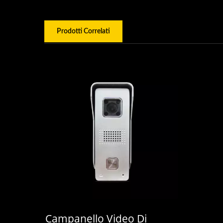
Prodotti Correlati
Campanello Video Di