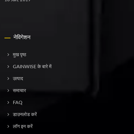
नेविगेशन
मुख पृष्ठ
GAINWISE के बारे में
उत्पाद
समाचार
FAQ
डाउनलोड करें
लॉग इन करें