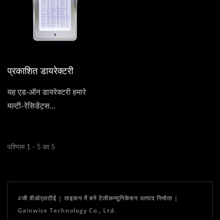
प्रकाशित डायरेक्टरी
यह एड-ऑन डायरेक्टरी हमारे
मल्टी-रेसिडेंट्स...
परिणाम 1 - 5 का 5
4जी वीओएलटीई | ताइवान में बने टेलीकम्यूनिकेशन उत्पाद निर्माता |
Gainwise Technology Co., Ltd.