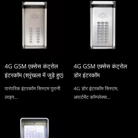
4G GSM एक्सेस कंट्रोल
4G GSM एक्सेस कंट्रोल
इंटरकॉम (श्रृंखला में जुड़े हुए)
डोर इंटरकॉम
पारंपरिक इंटरकॉम सिस्टम पुरानी
4G डोर इंटरकॉम सिस्टम,
लाइन...
अपार्टमेंट कॉम्प्लेक्स...