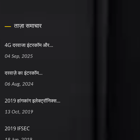
ताज़ा समाचार
4G दरवाजा इंटरकॉम और...
04 Sep, 2025
दरवाज़े का इंटरकॉम...
06 Aug, 2024
2019 हांगकांग इलेक्ट्रॉनिक्स...
13 Oct, 2019
2019 IFSEC
18 Jun, 2019