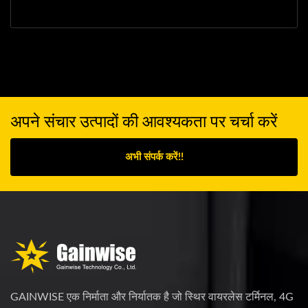
अपने संचार उत्पादों की आवश्यकता पर चर्चा करें
अभी संपर्क करें!!
GAINWISE एक निर्माता और निर्यातक है जो स्थिर वायरलेस टर्मिनल, 4G