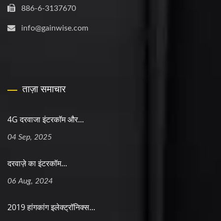
886-6-3137670
info@gainwise.com
ताज़ा समाचार
4G दरवाजा इंटरकॉम और...
04 Sep, 2025
दरवाज़े का इंटरकॉम...
06 Aug, 2024
2019 हांगकांग इलेक्ट्रॉनिक्स...