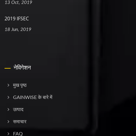
13 Oct, 2019
2019 IFSEC
18 Jun, 2019
नेविगेशन
मुख पृष्ठ
GAINWISE के बारे में
उत्पाद
समाचार
FAQ