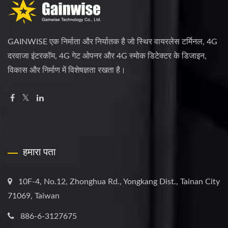
GAINWISE एक निर्माता और निर्यातक है जो स्थिर वायरलेस टर्मिनल, 4G
दरवाजा इंटरकॉम, 4G गेट ओपनर और 4G स्मोक डिटेक्टर के डिजाइन,
विकास और निर्माण में विशेषज्ञता रखता है।
हमारा पता
10F-4, No.12, Zhonghua Rd., Yongkang Dist., Tainan City
71069, Taiwan
886-6-3127675