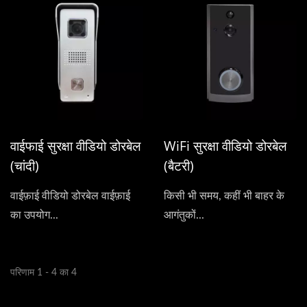
वाईफाई सुरक्षा वीडियो डोरबेल
WiFi सुरक्षा वीडियो डोरबेल
(चांदी)
(बैटरी)
वाईफ़ाई वीडियो डोरबेल वाईफ़ाई
किसी भी समय, कहीं भी बाहर के
का उपयोग...
आगंतुकों...
परिणाम 1 - 4 का 4