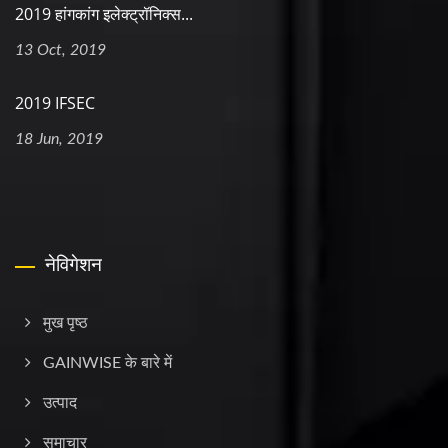
2019 हांगकांग इलेक्ट्रॉनिक्स...
13 Oct, 2019
2019 IFSEC
18 Jun, 2019
नेविगेशन
मुख पृष्ठ
GAINWISE के बारे में
उत्पाद
समाचार