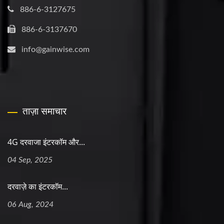
886-6-3127675
886-6-3137670
info@gainwise.com
ताज़ा समाचार
4G दरवाजा इंटरकॉम और...
04 Sep, 2025
दरवाज़े का इंटरकॉम...
06 Aug, 2024