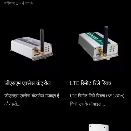
परिणाम 1 - 4 का 4
जीएसएम एक्सेस कंट्रोल
LTE रिमोट रिले स्विच
जीएसएम एक्सेस कंट्रोल मजबूत है
LTE रिमोट रिले स्विच (SS1806)
और इसे...
जिसे उसके मोबाइल...