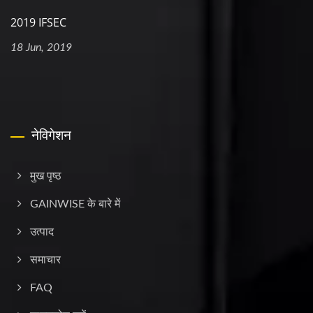
2019 IFSEC
18 Jun, 2019
नेविगेशन
मुख पृष्ठ
GAINWISE के बारे में
उत्पाद
समाचार
FAQ