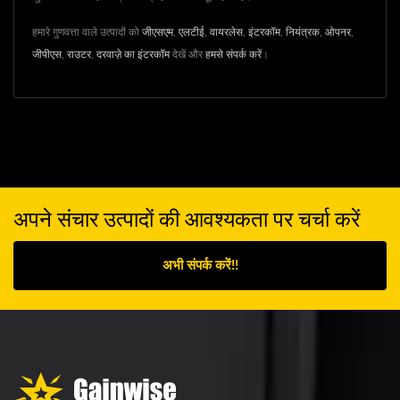
हमारे गुणवत्ता वाले उत्पादों को
जीएसएम
,
एलटीई
,
वायरलेस
,
इंटरकॉम
,
नियंत्रक
,
ओपनर
,
जीपीएस
,
राउटर
,
दरवाज़े का इंटरकॉम
देखें और
हमसे संपर्क करें
।
अपने संचार उत्पादों की आवश्यकता पर चर्चा करें
अभी संपर्क करें!!