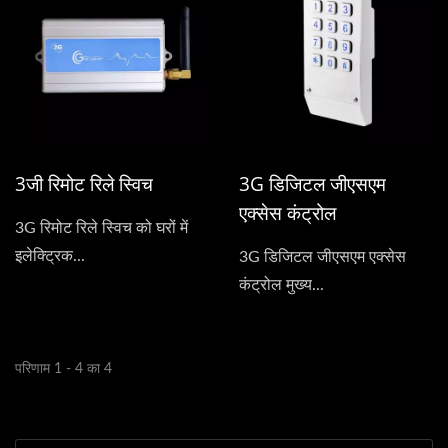
3जी रिमोट रिले स्विच
3G डिजिटल जीएसएम
एक्सेस कंट्रोल
3G रिमोट रिले स्विच को घरों में
इलेक्ट्रिक...
3G डिजिटल जीएसएम एक्सेस
कंट्रोल मुख्य...
परिणाम 1 - 4 का 4