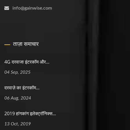
info@gainwise.com
ताज़ा समाचार
4G दरवाजा इंटरकॉम और...
04 Sep, 2025
दरवाज़े का इंटरकॉम...
06 Aug, 2024
2019 हांगकांग इलेक्ट्रॉनिक्स...
13 Oct, 2019