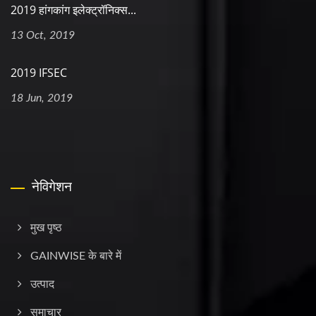
2019 हांगकांग इलेक्ट्रॉनिक्स...
13 Oct, 2019
2019 IFSEC
18 Jun, 2019
नेविगेशन
मुख पृष्ठ
GAINWISE के बारे में
उत्पाद
समाचार