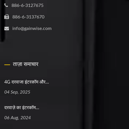
886-6-3127675
886-6-3137670
info@gainwise.com
ताज़ा समाचार
4G दरवाजा इंटरकॉम और...
04 Sep, 2025
दरवाज़े का इंटरकॉम...
06 Aug, 2024