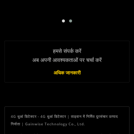
हमसे संपर्क करें
अब अपनी आवश्यकताओं पर चर्चा करें
अधिक जानकारी
4G धुआं डिटेक्टर - 4G धुआं डिटेक्टर | ताइवान में निर्मित दूरसंचार उत्पाद
निर्माता | Gainwise Technology Co., Ltd.