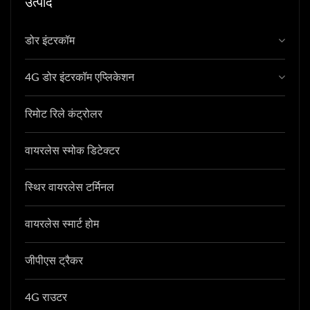
उत्पाद
डोर इंटरकॉम
4G डोर इंटरकॉम एप्लिकेशन
रिमोट रिले कंट्रोलर
वायरलेस स्मोक डिटेक्टर
स्थिर वायरलेस टर्मिनल
वायरलेस स्मार्ट होम
जीपीएस ट्रैकर
4G राउटर