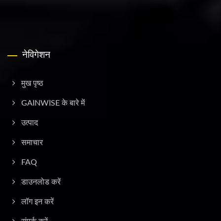
नेविगेशन
मुख पृष्ठ
GAINWISE के बारे में
उत्पाद
समाचार
FAQ
डाउनलोड करें
लॉग इन करें