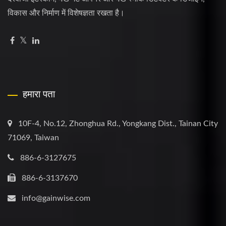
विकास और निर्माण में विशेषज्ञता रखता है।
हमारा पता
10F-4, No.12, Zhonghua Rd., Yongkang Dist., Tainan City
71069, Taiwan
886-6-3127675
886-6-3137670
info@gainwise.com