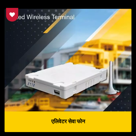
एलिवेटर सेवा फोन