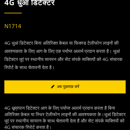
4G धुआं डिटेक्टर
N1714
4G धुआं डिटेक्टर बिना अतिरिक्त केबल या फिक्स्ड टेलीफोन लाइनों की
आवश्यकता के लिए आग के लिए एक पर्याप्त अलार्म प्रदान करता है। धुआं
डिटेक्टर धुएं पर स्थानीय सायरन और सेट संपर्क व्यक्तियों को 4G संचारक
रिपोर्ट के साथ चेतावनी देता है।
अब पूछताछ करें
4G धूम्रपान डिटेक्टर आग के लिए पर्याप्त अलार्म प्रदान करता है बिना
अतिरिक्त केबल या स्थिर टेलीफोन लाइनों की आवश्यकता के।धुआं डिटेक्टर
धुएं पर स्थानीय सायरन के साथ चेतावनी देता है और सेट संपर्क व्यक्तियों को
4G संचारक रिपोर्ट करता है।