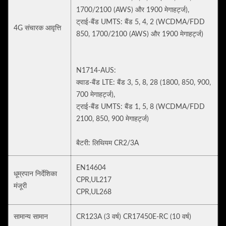
1700/2100 (AWS) और 1900 मेगाहर्ट्ज),
ट्राई-बैंड UMTS: बैंड 5, 4, 2 (WCDMA/FDD
4G संचारक आवृत्ति
850, 1700/2100 (AWS) और 1900 मेगाहर्ट्ज)
N1714-AUS:
क्वाड-बैंड LTE: बैंड 3, 5, 8, 28 (1800, 850, 900,
700 मेगाहर्ट्ज),
ट्राई-बैंड UMTS: बैंड 1, 5, 8 (WCDMA/FDD
2100, 850, 900 मेगाहर्ट्ज)
बैटरी: लिथियम CR2/3A
EN14604
धूम्रपान निर्देशिका
CPR,UL217
मंजूरी
CPR,UL268
सामान्य सामान
CR123A (3 वर्ष) CR17450E-RC (10 वर्ष)