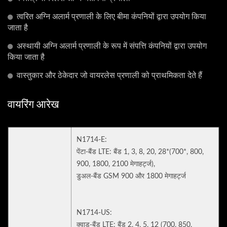
त्वरित अग्नि अलार्म प्रणाली के लिए बीमा कंपनियों द्वारा उपयोग किया
जाता है
अस्थायी अग्नि अलार्म प्रणाली के रूप में संपत्ति कंपनियों द्वारा उपयोग
किया जाता है
वास्तुकार और ठेकेदार जो वायरलेस प्रणाली को प्राथमिकता देते हैं
वायरिंग आरेख
N1714-E:
पेंटा-बैंड LTE: बैंड 1, 3, 8, 20, 28*(700*, 800,
900, 1800, 2100 मेगाहर्ट्ज),
डुअल-बैंड GSM 900 और 1800 मेगाहर्ट्ज
N1714-US:
क्वाड-बैंड LTE: बैंड 2, 4, 5, 12 (700, 850,