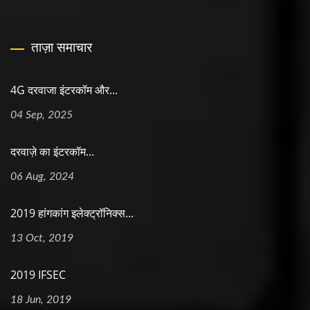
ताज़ा समाचार
4G दरवाजा इंटरकॉम और...
04 Sep, 2025
दरवाज़े का इंटरकॉम...
06 Aug, 2024
2019 हांगकांग इलेक्ट्रॉनिक्स...
13 Oct, 2019
2019 IFSEC
18 Jun, 2019