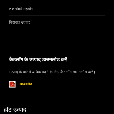
तकनीकी सहयोग
विरासत उत्पाद
कैटलॉग के उत्पाद डाउनलोड करें
उत्पाद के बारे में अधिक पढ़ने के लिए कैटलॉग डाउनलोड करें।
डाउनलोड
हॉट उत्पाद