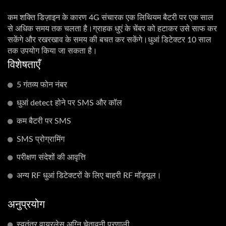
कम शक्ति डिज़ाइन के कारण 4G संचारक एक लिथियम बैटरी पर एक साल
से अधिक समय तक चलता है।ग्राहक धुएं के चेंबर को हटाकर उसे साफ कर
सकेंगे और रखरखाव के समय की बचत कर सकेंगे।धुआं डिटेक्टर 10 साल
तक उपयोग किया जा सकता है।
विशेषताएँ
5 गंतव्य फोन नंबर
धुआं detect होने पर SMS और कॉल
कम बैटरी पर SMS
SMS प्रोग्रामिंग
परीक्षण संदेशों की आवृत्ति
अन्य RF धुआं डिटेक्टरों के लिए बाहरी RF मॉड्यूल।
अनुप्रयोग
स्वतंत्र वायरलेस अग्नि चेतावनी प्रणाली