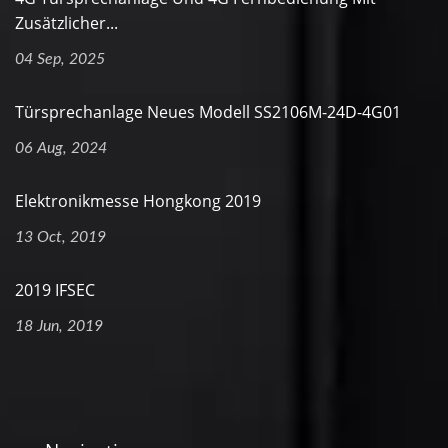
Zusätzlicher...
04 Sep, 2025
Türsprechanlage Neues Modell SS2106M-24D-4G01
06 Aug, 2024
Elektronikmesse Hongkong 2019
13 Oct, 2019
2019 IFSEC
18 Jun, 2019