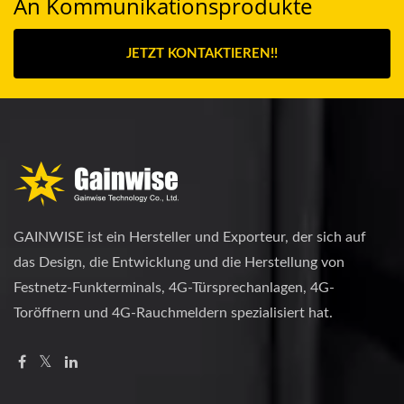
An Kommunikationsprodukte
JETZT KONTAKTIEREN!!
GAINWISE ist ein Hersteller und Exporteur, der sich auf
das Design, die Entwicklung und die Herstellung von
Festnetz-Funkterminals, 4G-Türsprechanlagen, 4G-
Toröffnern und 4G-Rauchmeldern spezialisiert hat.