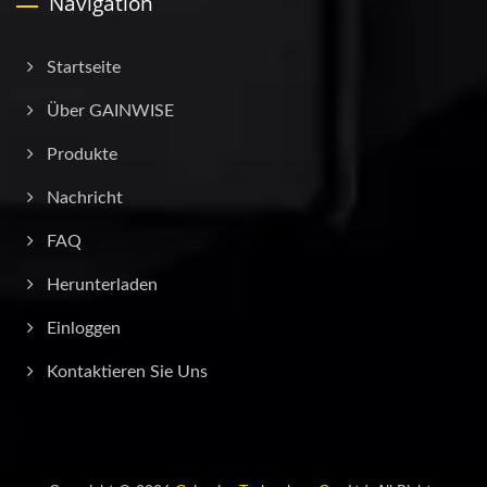
Navigation
Startseite
Über GAINWISE
Produkte
Nachricht
FAQ
Herunterladen
Einloggen
Kontaktieren Sie Uns