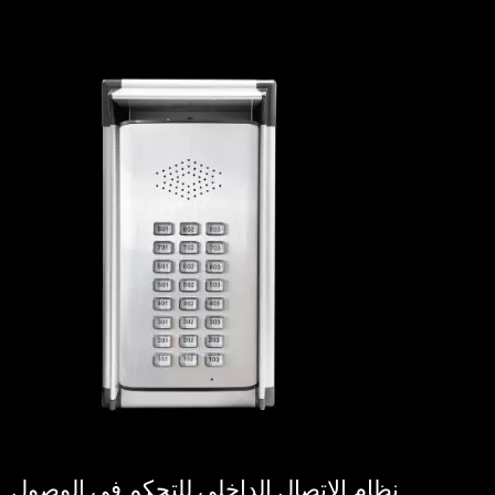
نظام الاتصال الداخلي للتحكم في الوصول