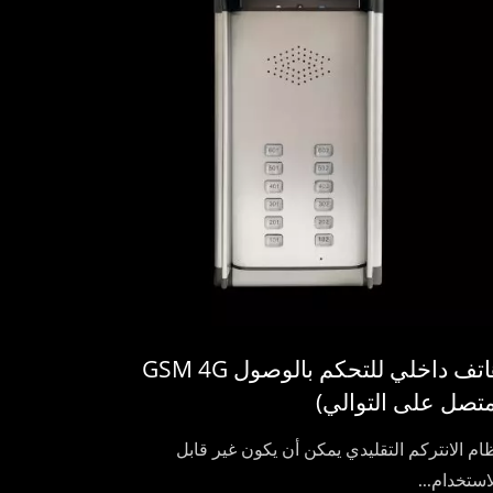
هاتف داخلي للتحكم بالوصول GSM 4G
متصل على التوالي)
ام الانتركم التقليدي يمكن أن يكون غير قابل
استخدام...