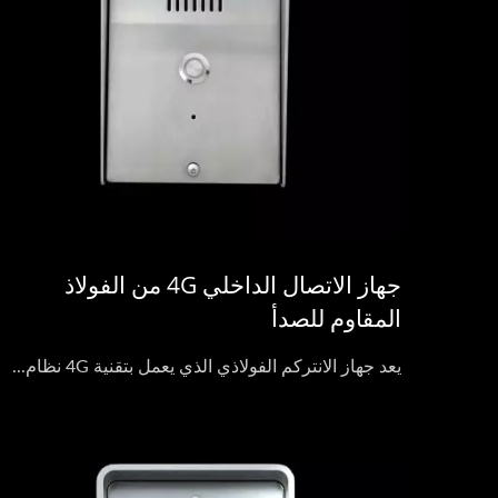
جهاز الاتصال الداخلي 4G من الفولاذ
المقاوم للصدأ
يعد جهاز الانتركم الفولاذي الذي يعمل بتقنية 4G نظام...