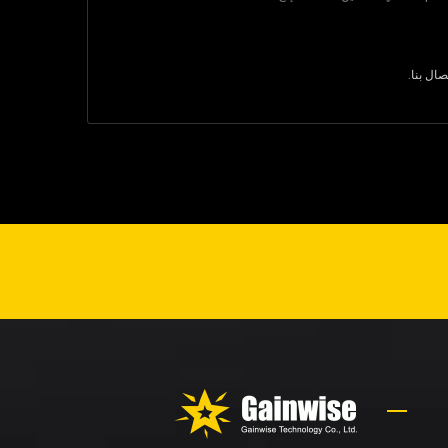
تصال بنا
.