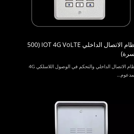
نظام الاتصال الداخلي IOT 4G VoLTE (500
سرة)
نظام الاتصال الداخلي والتحكم في الوصول اللاسلكي 4G
مدعوم...