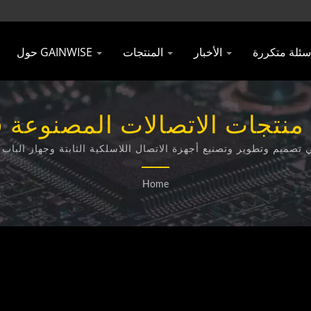
الأخبار
المنتجات
حول GAINWISE
Technology Co., Ltd.
Home