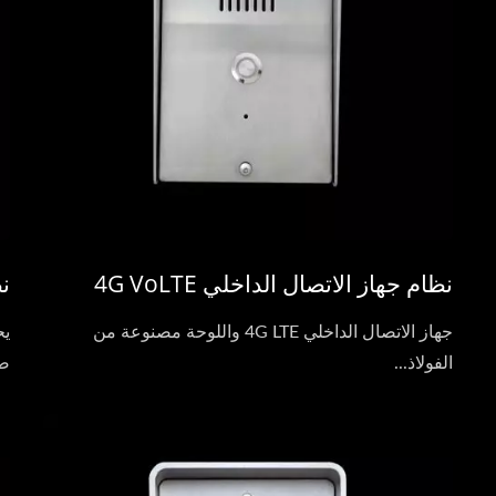
نظام جهاز الاتصال الداخلي 4G VoLTE
نظ
جهاز الاتصال الداخلي 4G LTE واللوحة مصنوعة من
الفولاذ...
صو