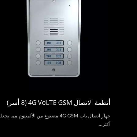
أنظمة الاتصال 4G VoLTE GSM (8 أسر)
جهاز اتصال باب 4G GSM مصنوع من الألمنيوم مما يجعل
أكثر...