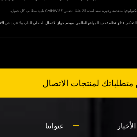
التحكم
,
فتاح
,
نظام تحديد المواقع العالمي
,
موجه
,
جهاز الاتصال الداخلي للباب
ولا تتردد في
الا
متطلباتك لمنتجات الاتصال
لأخبار
عنواننا