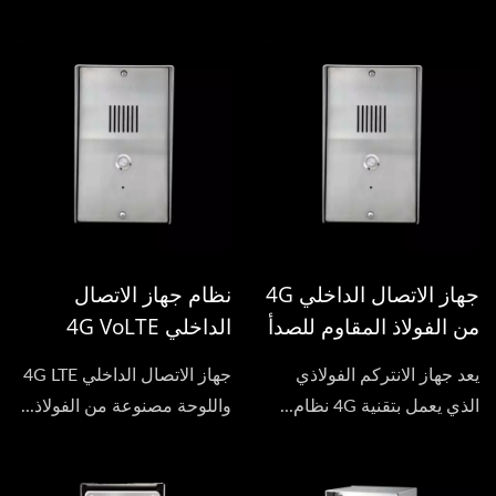
جهاز الاتصال الداخلي 4G
نظام جهاز الاتصال
من الفولاذ المقاوم للصدأ
الداخلي 4G VoLTE
يعد جهاز الانتركم الفولاذي
جهاز الاتصال الداخلي 4G LTE
الذي يعمل بتقنية 4G نظام...
واللوحة مصنوعة من الفولاذ...