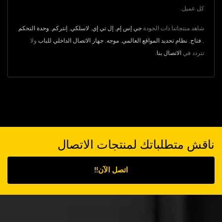
كل عميل.
شاهد منتجاتنا ذات الجودة
جي إس إم
,
إل تي إي
,
لاسلكي
,
إنتركم
,
وحدة التحكم
,
فتاح
,
نظام تحديد المواقع العالمي
,
موجه
,
جهاز الاتصال الداخلي للباب
ولا
تتردد في
الاتصال بنا
.
ناقش متطلباتك لمنتجات الاتصال
اتصل الآن!!