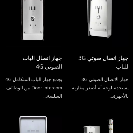
جهاز اتصال صوتي 3G
جهاز اتصال الباب
للباب
الصوتي 4G
جهاز الاتصال الصوتي 3G
يجمع جهاز الباب المتكامل 4G
يستخدم لوحة أم أصغر مقارنة
Door Intercom بين الوظائف
بالأجهزة...
السلسة...