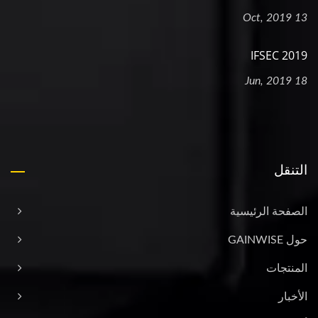
13 Oct, 2019
2019 IFSEC
18 Jun, 2019
التنقل
الصفحة الرئيسية
حول GAINWISE
المنتجات
الأخبار