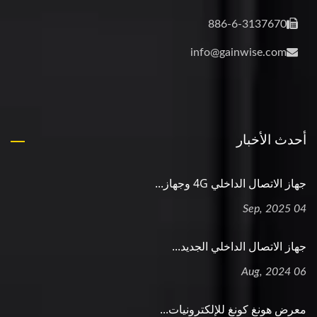
886-6-3137670
info@gainwise.com
أحدث الأخبار
جهاز الاتصال الداخلي 4G وجهاز...
04 Sep, 2025
جهاز الاتصال الداخلي الجديد...
06 Aug, 2024
معرض هونغ كونغ للإلكترونيات...