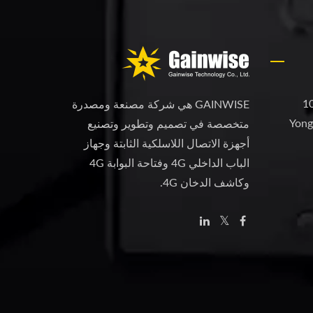
1
GAINWISE هي شركة مصنعة ومصدرة
Yong
متخصصة في تصميم وتطوير وتصنيع
أجهزة الاتصال اللاسلكية الثابتة وجهاز
الباب الداخلي 4G وفتاحة البوابة 4G
وكاشف الدخان 4G.