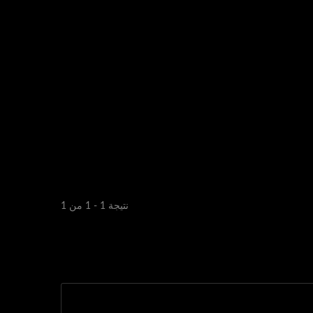
نتيجة 1 - 1 من 1