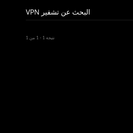
البحث عن تشفير VPN
نتيجة 1 - 1 من 1