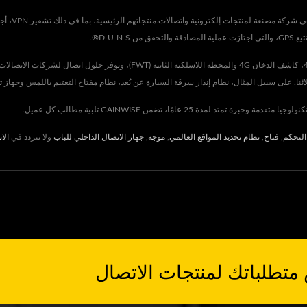
تأسست , Ltd
D-U-®.
ئنا. على سبيل المثال، نظام إنذار سرقة السيارة عن بُعد، نظام مفتاح التعتيم باللمس وجهاز 
التحكم
,
فتاح
,
نظام تحديد المواقع العالمي
,
موجه
,
جهاز الاتصال الداخلي للباب
ولا تتردد في
الا
متطلباتك لمنتجات الاتصال