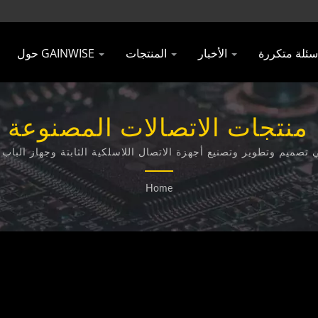
الأخبار
المنتجات
حول GAINWISE
Technology Co., Ltd.
Home