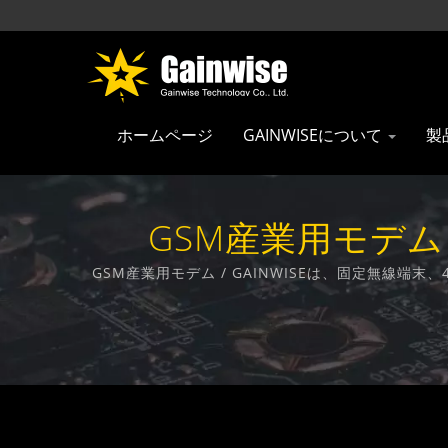
ホームページ
GAINWISEについて
製
GSM産業用モデム /
GSM産業用モデム / GAINWISEは、固定無線