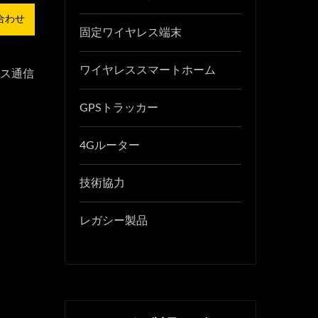
合わせ
固定ワイヤレス端末
ワイヤレススマートホーム
クス通信
GPSトラッカー
4Gルーター
技術協力
レガシー製品