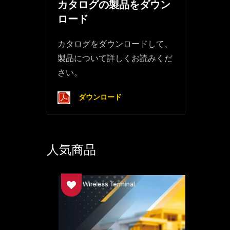
カタログの製品をダウン
ロード
カタログをダウンロードして、
製品について詳しくお読みくだ
さい。
ダウンロード
人気商品