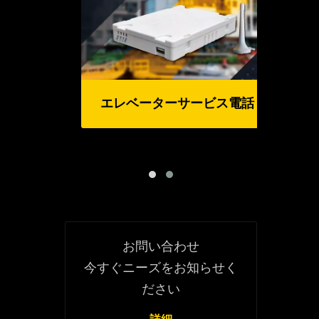
エレベーターサービス電話
ン
お問い合わせ
今すぐニーズをお知らせく
ださい
詳細