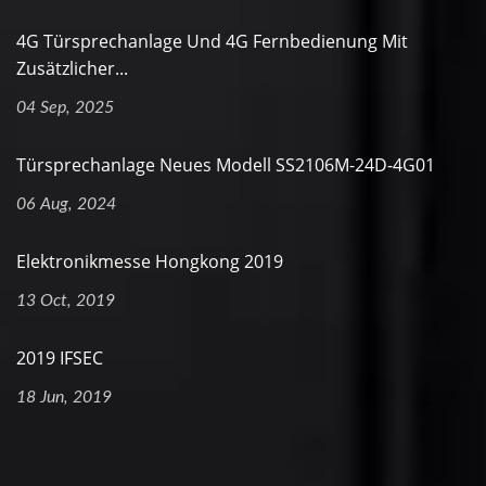
4G Türsprechanlage Und 4G Fernbedienung Mit
Zusätzlicher...
04 Sep, 2025
Türsprechanlage Neues Modell SS2106M-24D-4G01
06 Aug, 2024
Elektronikmesse Hongkong 2019
13 Oct, 2019
2019 IFSEC
18 Jun, 2019