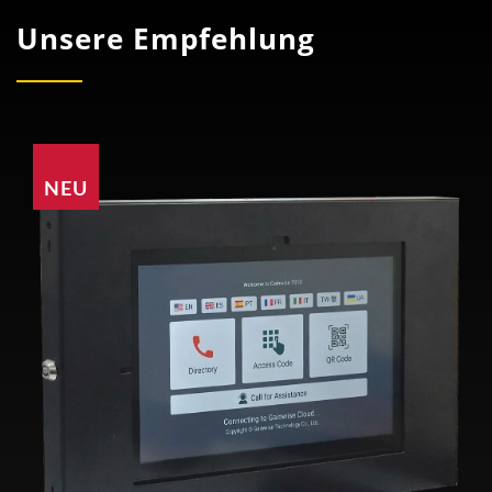
Unsere Empfehlung
NEU