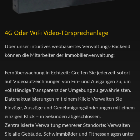
4G Oder WiFi Video-Türsprechanlage
Über unser intuitives webbasiertes Verwaltungs-Backend
können die Mitarbeiter der Immobilienverwaltung:
Fernüberwachung in Echtzeit: Greifen Sie jederzeit sofort
auf Videoaufzeichnungen von Ein- und Ausgängen zu, um
vollständige Transparenz der Umgebung zu gewährleisten.
Datenaktualisierungen mit einem Klick: Verwalten Sie
Einzüge, Auszüge und Genehmigungsänderungen mit einem
einzigen Klick – in Sekunden abgeschlossen.
Zentralisierte Verwaltung mehrerer Standorte: Verwalten
Sie alle Gebäude, Schwimmbäder und Fitnessanlagen unter