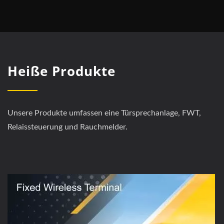
Heiße Produkte
Unsere Produkte umfassen eine Türsprechanlage, FWT,
Relaissteuerung und Rauchmelder.