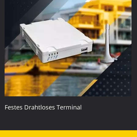
Festes Drahtloses Terminal