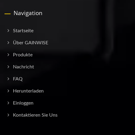
Navigation
Startseite
Über GAINWISE
Produkte
Nachricht
FAQ
Herunterladen
Einloggen
Kontaktieren Sie Uns