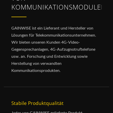
KOMMUNIKATIONSMODULEN
GAINWISE ist ein Lieferant und Hersteller von
Lösungen für Telekommunikationsunternehmen.
Wir bieten unseren Kunden 4G-Video-
Gegensprechanlagen, 4G-Aufzugnotruftelefone
usw. an. Forschung und Entwicklung sowie
Herstellung von verwandten
Kommunikationsprodukten.
Stabile Produktqualität
Jedes von GAINWISE gelieferte Produkt