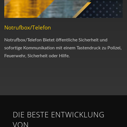
Notrufbox/Telefon
Notrufbox/Telefon Bietet öffentliche Sicherheit und
sofortige Kommunikation mit einem Tastendruck zu Polizei,
Feuerwehr, Sicherheit oder Hilfe.
DIE BESTE ENTWICKLUNG
VON