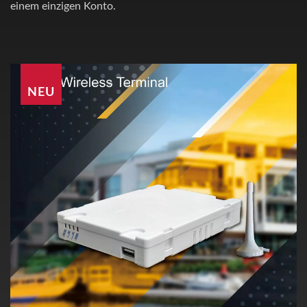
einem einzigen Konto.
NEU