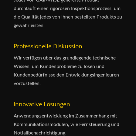
durchläuft einen rigorosen Inspektionsprozess, um
die Qualität jedes von Ihnen bestellten Produkts zu
gewährleisten.
Professionelle Diskussion
Wir verfügen über das grundlegende technische
Wissen, um Kundenprobleme zu lösen und
Kundenbedürfnisse den Entwicklungsingenieuren
vorzustellen.
Innovative Lösungen
Anwendungsentwicklung im Zusammenhang mit
Kommunikationsmodulen, wie Fernsteuerung und
Notfallbenachrichtigung.