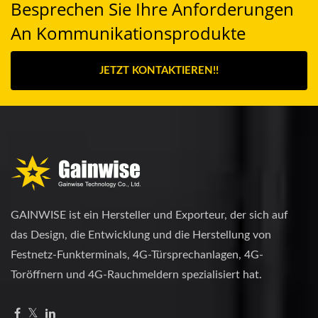
Besprechen Sie Ihre Anforderungen
An Kommunikationsprodukte
JETZT KONTAKTIEREN!!
GAINWISE ist ein Hersteller und Exporteur, der sich auf
das Design, die Entwicklung und die Herstellung von
Festnetz-Funkterminals, 4G-Türsprechanlagen, 4G-
Toröffnern und 4G-Rauchmeldern spezialisiert hat.