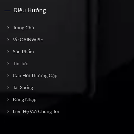
Điều Hướng
Trang Chủ
Về GAINWISE
Sản Phẩm
Tin Tức
Câu Hỏi Thường Gặp
Tải Xuống
Đăng Nhập
Liên Hệ Với Chúng Tôi