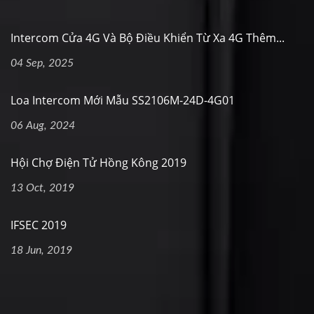
Intercom Cửa 4G Và Bộ Điều Khiển Từ Xa 4G Thêm...
04 Sep, 2025
Loa Intercom Mới Mẫu SS2106M-24D-4G01
06 Aug, 2024
Hội Chợ Điện Tử Hồng Kông 2019
13 Oct, 2019
IFSEC 2019
18 Jun, 2019