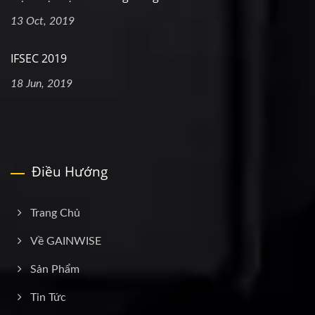
13 Oct, 2019
IFSEC 2019
18 Jun, 2019
Điều Hướng
Trang Chủ
Về GAINWISE
Sản Phẩm
Tin Tức