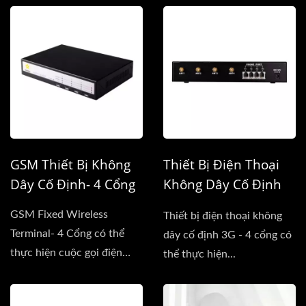
GSM Thiết Bị Không
Thiết Bị Điện Thoại
Dây Cố Định- 4 Cổng
Không Dây Cố Định
3G - 4 Cổng
GSM Fixed Wireless
Thiết bị điện thoại không
Terminal- 4 Cổng có thể
dây cố định 3G - 4 cổng có
thực hiện cuộc gọi điện
thể thực hiện...
thoại...