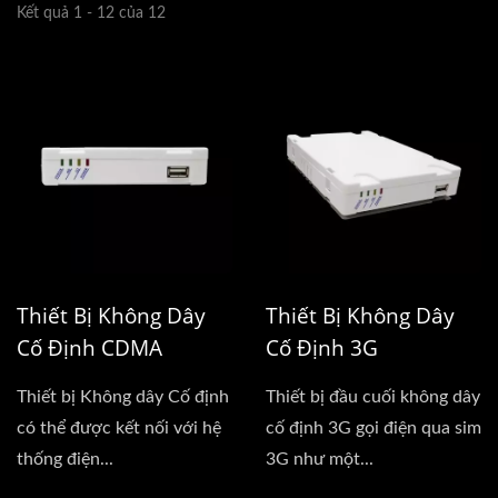
Kết quả 1 - 12 của 12
Thiết Bị Không Dây
Thiết Bị Không Dây
Cố Định CDMA
Cố Định 3G
Thiết bị Không dây Cố định
Thiết bị đầu cuối không dây
có thể được kết nối với hệ
cố định 3G gọi điện qua sim
thống điện...
3G như một...