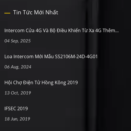
Tin Tức Mới Nhất
Intercom Cửa 4G Và Bộ Điều Khiển Từ Xa 4G Thêm...
04 Sep, 2025
Loa Intercom Mới Mẫu SS2106M-24D-4G01
06 Aug, 2024
Hội Chợ Điện Tử Hồng Kông 2019
13 Oct, 2019
IFSEC 2019
18 Jun, 2019