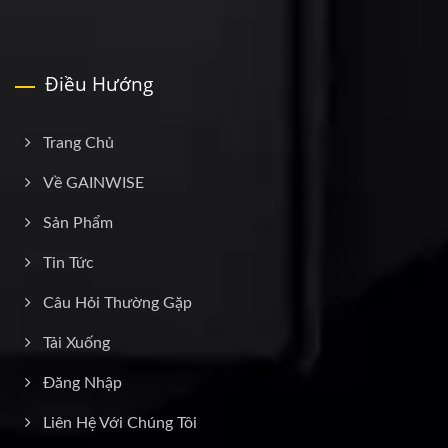
Điều Hướng
Trang Chủ
Về GAINWISE
Sản Phẩm
Tin Tức
Câu Hỏi Thường Gặp
Tải Xuống
Đăng Nhập
Liên Hệ Với Chúng Tôi