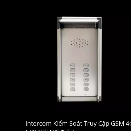
Intercom Kiểm Soát Truy Cập GSM 4