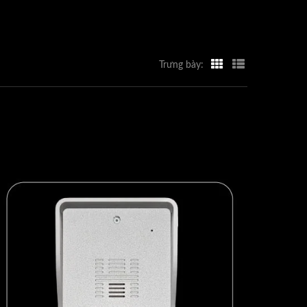
Trưng bày: