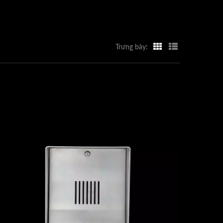
Trưng bày: