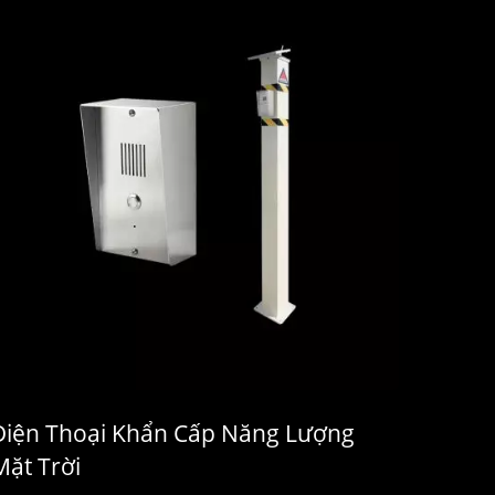
Điện Thoại Khẩn Cấp Năng Lượng
Mặt Trời