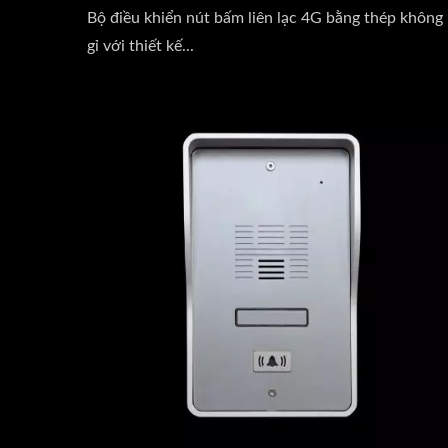
Bộ điều khiển nút bấm liên lạc 4G bằng thép không
gỉ với thiết kế...