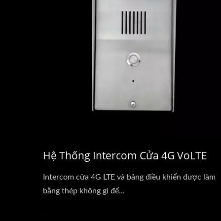
Hệ Thống Intercom Cửa 4G VoLTE
Intercom cửa 4G LTE và bảng điều khiển được làm
bằng thép không gỉ để...