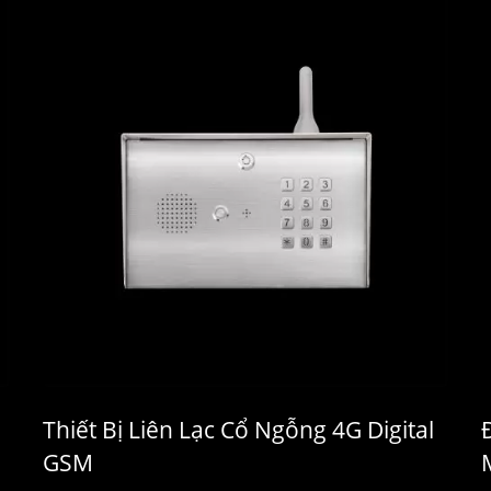
Thiết Bị Liên Lạc Cổ Ngỗng 4G Digital
GSM