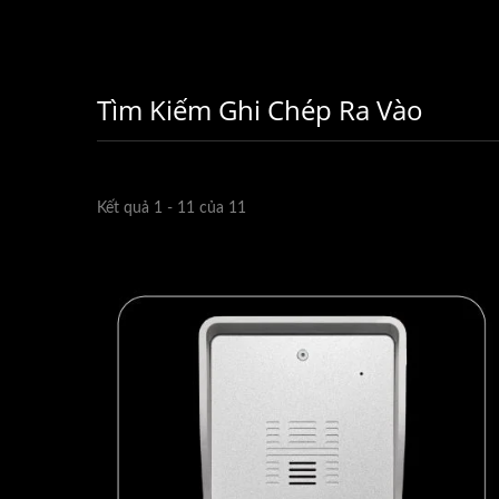
Tìm Kiếm Ghi Chép Ra Vào
Kết quả 1 - 11 của 11