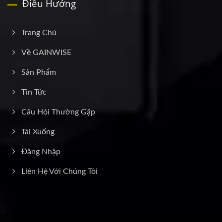
Điều Hướng
Trang Chủ
Về GAINWISE
Sản Phẩm
Tin Tức
Câu Hỏi Thường Gặp
Tải Xuống
Đăng Nhập
Liên Hệ Với Chúng Tôi