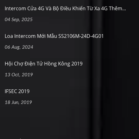
Intercom Cửa 4G Và Bộ Điều Khiển Từ Xa 4G Thêm...
04 Sep, 2025
Loa Intercom Mới Mẫu SS2106M-24D-4G01
06 Aug, 2024
Hội Chợ Điện Tử Hồng Kông 2019
13 Oct, 2019
IFSEC 2019
18 Jun, 2019