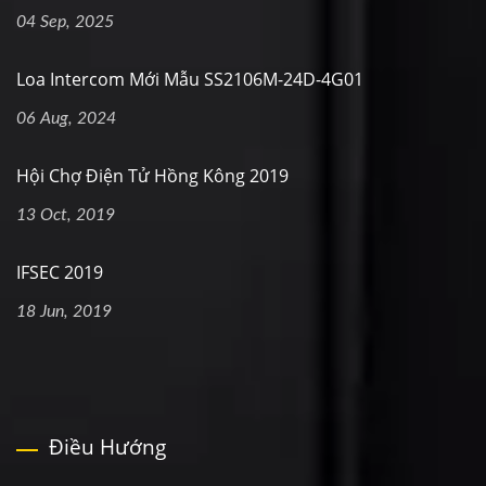
04 Sep, 2025
Loa Intercom Mới Mẫu SS2106M-24D-4G01
06 Aug, 2024
Hội Chợ Điện Tử Hồng Kông 2019
13 Oct, 2019
IFSEC 2019
18 Jun, 2019
Điều Hướng