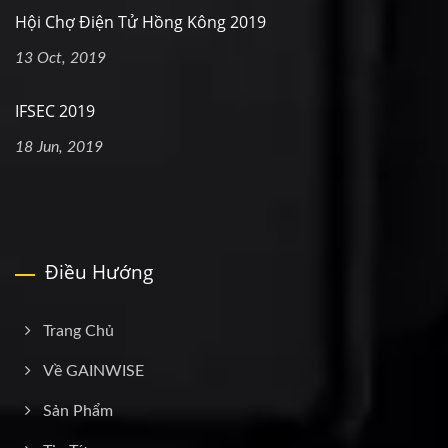
Hội Chợ Điện Tử Hồng Kông 2019
13 Oct, 2019
IFSEC 2019
18 Jun, 2019
Điều Hướng
Trang Chủ
Về GAINWISE
Sản Phẩm