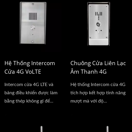
Hệ Thống Intercom
Chuông Cửa Liên Lạc
Cửa 4G VoLTE
Âm Thanh 4G
Intercom cửa 4G LTE và
Hệ thống Intercom cửa 4G
bảng điều khiển được làm
tích hợp kết hợp tính năng
bằng thép không gỉ để...
mượt mà với độ...