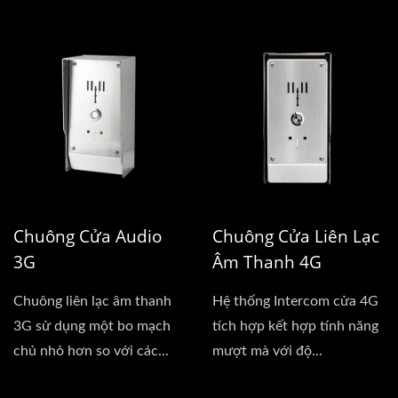
Chuông Cửa Audio
Chuông Cửa Liên Lạc
3G
Âm Thanh 4G
Chuông liên lạc âm thanh
Hệ thống Intercom cửa 4G
3G sử dụng một bo mạch
tích hợp kết hợp tính năng
chủ nhỏ hơn so với các...
mượt mà với độ...