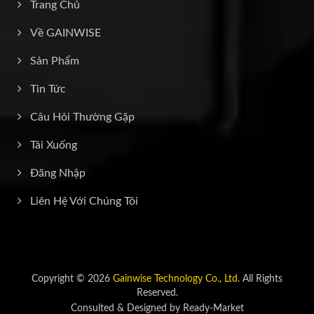
Trang Chủ
Về GAINWISE
Sản Phẩm
Tin Tức
Câu Hỏi Thường Gặp
Tải Xuống
Đăng Nhập
Liên Hệ Với Chúng Tôi
Copyright © 2026
Gainwise Technology Co., Ltd.
All Rights
Reserved.
Consulted & Designed by
Ready-Market