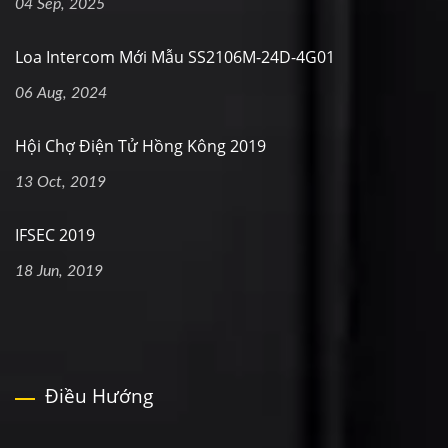
04 Sep, 2025
Loa Intercom Mới Mẫu SS2106M-24D-4G01
06 Aug, 2024
Hội Chợ Điện Tử Hồng Kông 2019
13 Oct, 2019
IFSEC 2019
18 Jun, 2019
Điều Hướng