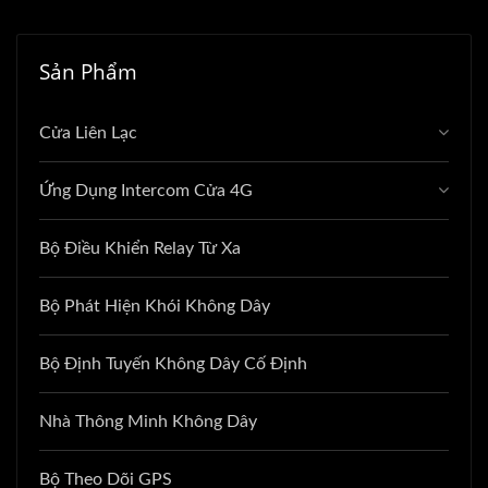
Sản Phẩm
Cửa Liên Lạc
Ứng Dụng Intercom Cửa 4G
Bộ Điều Khiển Relay Từ Xa
Bộ Phát Hiện Khói Không Dây
Bộ Định Tuyến Không Dây Cố Định
Nhà Thông Minh Không Dây
Bộ Theo Dõi GPS