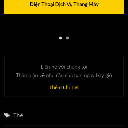
Điện Thoại Dịch Vụ Thang Máy
Liên hệ với chúng tôi
Thảo luận về nhu cầu của bạn ngay bây giờ
Thêm Chi Tiết
Thẻ