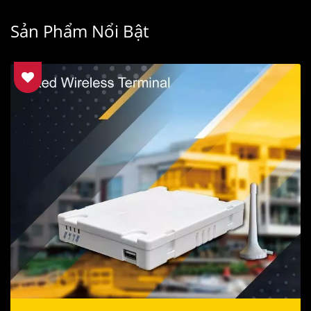
Sản Phẩm Nổi Bật