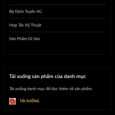
Bộ Định Tuyến 4G
Hợp Tác Kỹ Thuật
Sản Phẩm Di Sản
Tải xuống sản phẩm của danh mục
Tải xuống danh mục để đọc thêm về sản phẩm.
TẢI XUỐNG