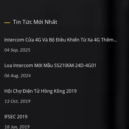
Tin Tức Mới Nhất
Intercom Cửa 4G Và Bộ Điều Khiển Từ Xa 4G Thêm...
04 Sep, 2025
Loa Intercom Mới Mẫu SS2106M-24D-4G01
06 Aug, 2024
Hội Chợ Điện Tử Hồng Kông 2019
13 Oct, 2019
IFSEC 2019
18 Jun, 2019