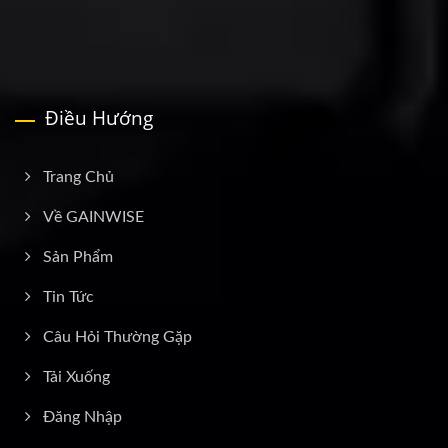
Điều Hướng
Trang Chủ
Về GAINWISE
Sản Phẩm
Tin Tức
Câu Hỏi Thường Gặp
Tải Xuống
Đăng Nhập