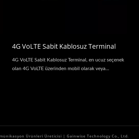
4G VoLTE Sabit Kablosuz Terminal
4G VoLTE Sabit Kablosuz Terminal, en ucuz seçenek
olan 4G VoLTE üzerinden mobil olarak veya...
münikasyon Ürünleri Üreticisi | Gainwise Technology Co., Ltd.