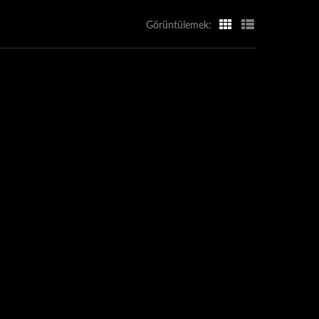
Görüntülemek: