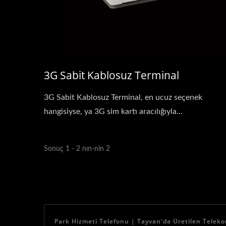
3G Sabit Kablosuz Terminal
3G Sabit Kablosuz Terminal, en ucuz seçenek
hangisiyse, ya 3G sim kartı aracılığıyla...
Sonuç 1 - 2 nın-nin 2
Park Hizmeti Telefonu | Tayvan'da Üretilen Teleko