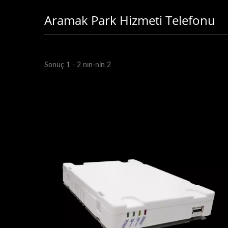
Aramak Park Hizmeti Telefonu
Sonuç 1 - 2 nın-nin 2