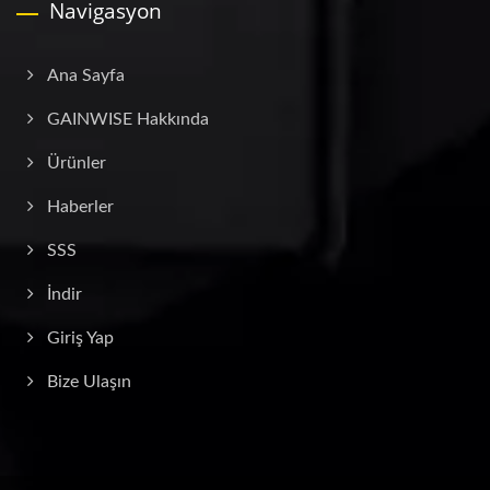
Navigasyon
Ana Sayfa
GAINWISE Hakkında
Ürünler
Haberler
SSS
İndir
Giriş Yap
Bize Ulaşın