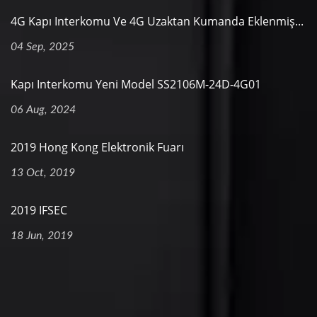
4G Kapı Interkomu Ve 4G Uzaktan Kumanda Eklenmiş...
04 Sep, 2025
Kapı Interkomu Yeni Model SS2106M-24D-4G01
06 Aug, 2024
2019 Hong Kong Elektronik Fuarı
13 Oct, 2019
2019 IFSEC
18 Jun, 2019