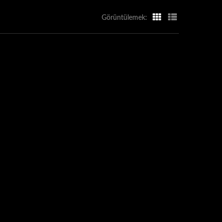
Görüntülemek: