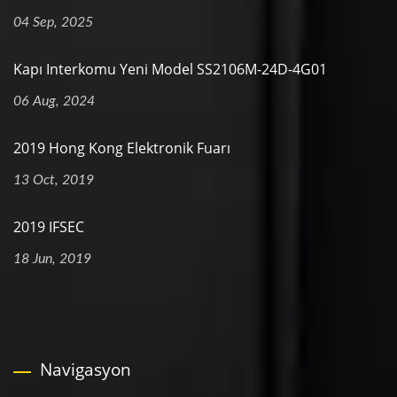
04 Sep, 2025
Kapı Interkomu Yeni Model SS2106M-24D-4G01
06 Aug, 2024
2019 Hong Kong Elektronik Fuarı
13 Oct, 2019
2019 IFSEC
18 Jun, 2019
Navigasyon