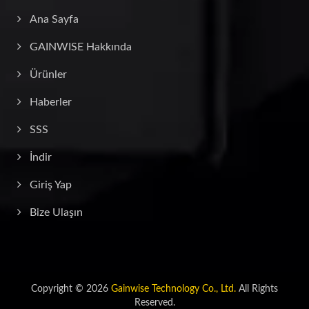
Ana Sayfa
GAINWISE Hakkında
Ürünler
Haberler
SSS
İndir
Giriş Yap
Bize Ulaşın
Copyright © 2026
Gainwise Technology Co., Ltd.
All Rights
Reserved.