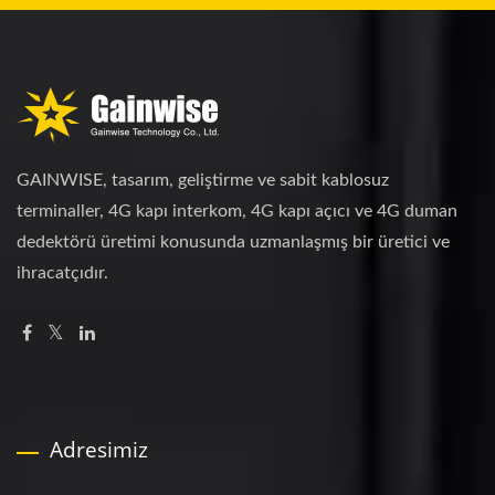
GAINWISE, tasarım, geliştirme ve sabit kablosuz
terminaller, 4G kapı interkom, 4G kapı açıcı ve 4G duman
dedektörü üretimi konusunda uzmanlaşmış bir üretici ve
ihracatçıdır.
Adresimiz