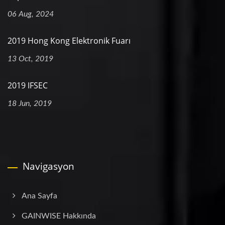
06 Aug, 2024
2019 Hong Kong Elektronik Fuarı
13 Oct, 2019
2019 IFSEC
18 Jun, 2019
Navigasyon
Ana Sayfa
GAINWISE Hakkında