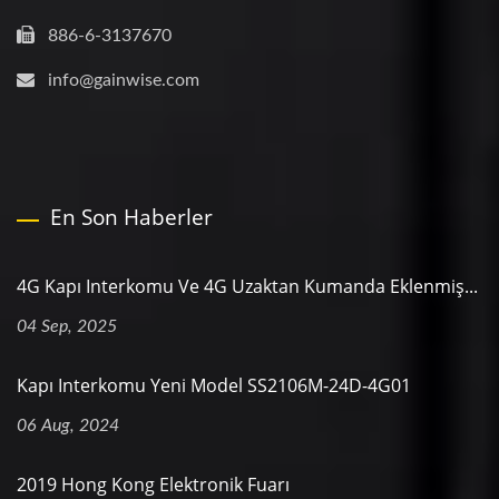
886-6-3137670
info@gainwise.com
En Son Haberler
4G Kapı Interkomu Ve 4G Uzaktan Kumanda Eklenmiş...
04 Sep, 2025
Kapı Interkomu Yeni Model SS2106M-24D-4G01
06 Aug, 2024
2019 Hong Kong Elektronik Fuarı