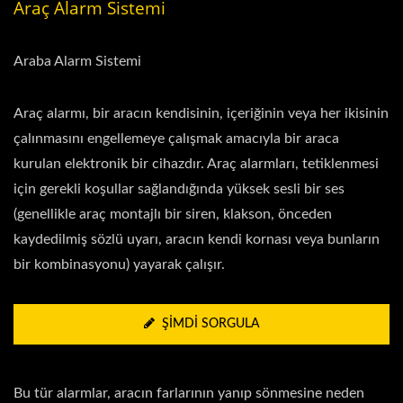
Araç Alarm Sistemi
Araba Alarm Sistemi
Araç alarmı, bir aracın kendisinin, içeriğinin veya her ikisinin
çalınmasını engellemeye çalışmak amacıyla bir araca
kurulan elektronik bir cihazdır. Araç alarmları, tetiklenmesi
için gerekli koşullar sağlandığında yüksek sesli bir ses
(genellikle araç montajlı bir siren, klakson, önceden
kaydedilmiş sözlü uyarı, aracın kendi kornası veya bunların
bir kombinasyonu) yayarak çalışır.
ŞIMDI SORGULA
Bu tür alarmlar, aracın farlarının yanıp sönmesine neden