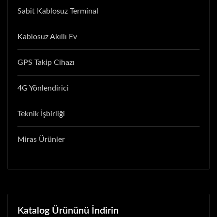
Sabit Kablosuz Terminal
Kablosuz Akıllı Ev
GPS Takip Cihazı
4G Yönlendirici
Teknik İşbirliği
Miras Ürünler
Katalog Ürününü İndirin