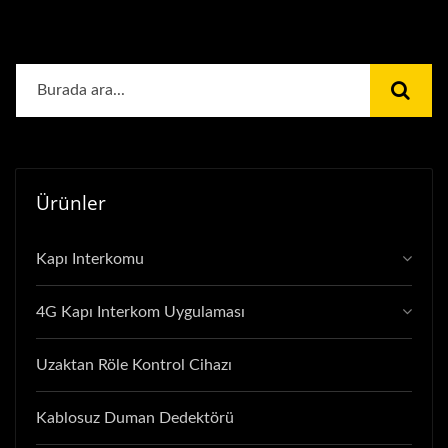
Ürünler
Kapı Interkomu
4G Kapı Interkom Uygulaması
Uzaktan Röle Kontrol Cihazı
Kablosuz Duman Dedektörü