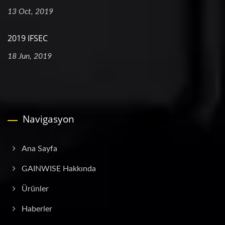
13 Oct, 2019
2019 IFSEC
18 Jun, 2019
Navigasyon
Ana Sayfa
GAINWISE Hakkında
Ürünler
Haberler