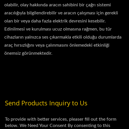
olabilir, olay hakkında aracın sahibini bir çağrı sistemi
aracılığıyla bilgilendirebilir ve aracın çalışması için gerekli
olan bir veya daha fazla elektrik devresini kesebilir.
Edinilmesi ve kurulması ucuz olmasına rağmen, bu tür
cihazların yalnızca ses çıkarmakla etkili olduğu durumlarda
araç hırsızlığını veya çalınmasını önlemedeki etkinliği
önemsiz görünmektedir.