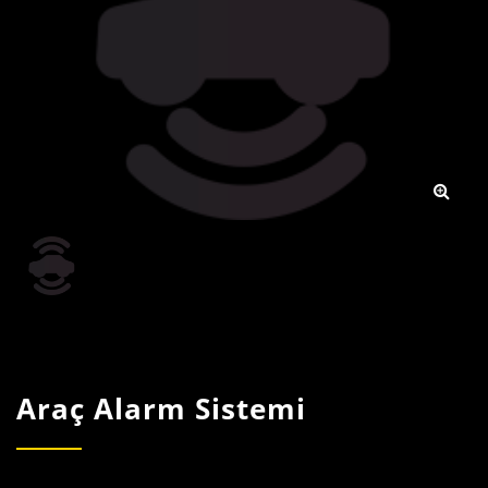
Araç Alarm Sistemi