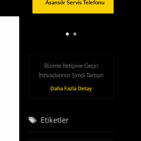
Asansör Servis Telefonu
Bizimle İletişime Geçin
İhtiyaçlarınızı Şimdi Tartışın
Daha Fazla Detay
Etiketler