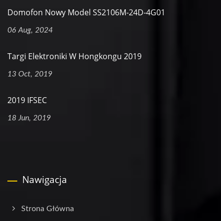
Domofon Nowy Model SS2106M-24D-4G01
06 Aug, 2024
Targi Elektroniki W Hongkongu 2019
13 Oct, 2019
2019 IFSEC
18 Jun, 2019
Nawigacja
Strona Główna