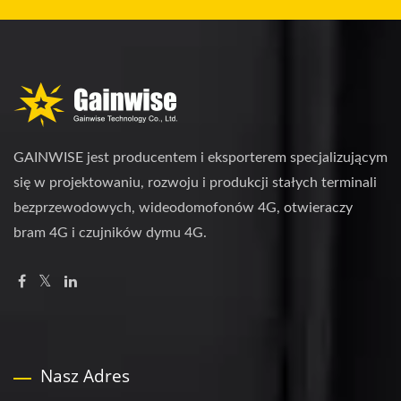
GAINWISE jest producentem i eksporterem specjalizującym
się w projektowaniu, rozwoju i produkcji stałych terminali
bezprzewodowych, wideodomofonów 4G, otwieraczy
bram 4G i czujników dymu 4G.
Nasz Adres