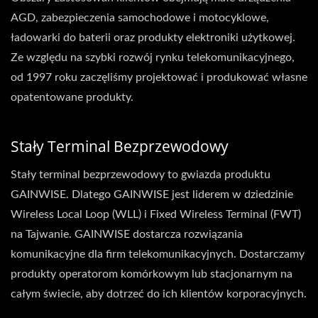
AGD, zabezpieczenia samochodowe i motocyklowe,
ładowarki do baterii oraz produkty elektroniki użytkowej.
Ze względu na szybki rozwój rynku telekomunikacyjnego,
od 1997 roku zaczęliśmy projektować i produkować własne
opatentowane produkty.
Stały Terminal Bezprzewodowy
Stały terminal bezprzewodowy to gwiazda produktu
GAINWISE. Dlatego GAINWISE jest liderem w dziedzinie
Wireless Local Loop (WLL) i Fixed Wireless Terminal (FWT)
na Tajwanie. GAINWISE dostarcza rozwiązania
komunikacyjne dla firm telekomunikacyjnych. Dostarczamy
produkty operatorom komórkowym lub stacjonarnym na
całym świecie, aby dotrzeć do ich klientów korporacyjnych.