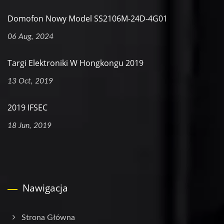
Domofon Nowy Model SS2106M-24D-4G01
06 Aug, 2024
Targi Elektroniki W Hongkongu 2019
13 Oct, 2019
2019 IFSEC
18 Jun, 2019
Nawigacja
Strona Główna