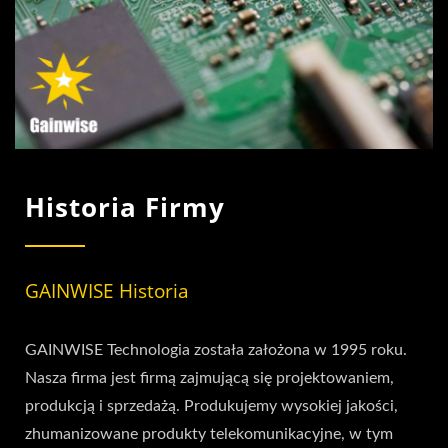
Historia Firmy
GAINWISE Historia
GAINWISE Technologia została założona w 1995 roku.
Nasza firma jest firmą zajmującą się projektowaniem,
produkcją i sprzedażą. Produkujemy wysokiej jakości,
zhumanizowane produkty telekomunikacyjne, w tym