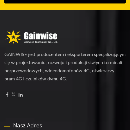
GAINWISE jest producentem i eksporterem specjalizującym
się w projektowaniu, rozwoju i produkcji stałych terminali
bezprzewodowych, wideodomofonów 4G, otwieraczy
bram 4G i czujników dymu 4G.
Nasz Adres