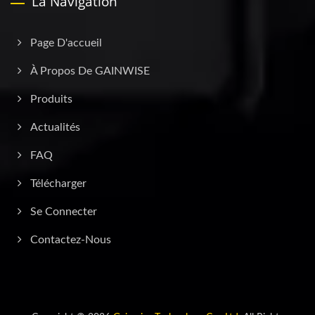
La Navigation
Page D'accueil
À Propos De GAINWISE
Produits
Actualités
FAQ
Télécharger
Se Connecter
Contactez-Nous