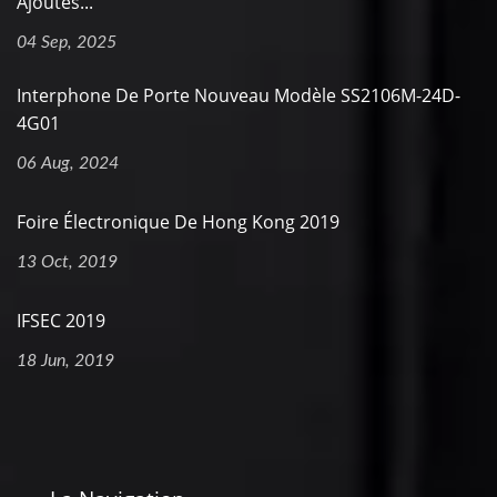
Ajoutés...
04 Sep, 2025
Interphone De Porte Nouveau Modèle SS2106M-24D-
4G01
06 Aug, 2024
Foire Électronique De Hong Kong 2019
13 Oct, 2019
IFSEC 2019
18 Jun, 2019