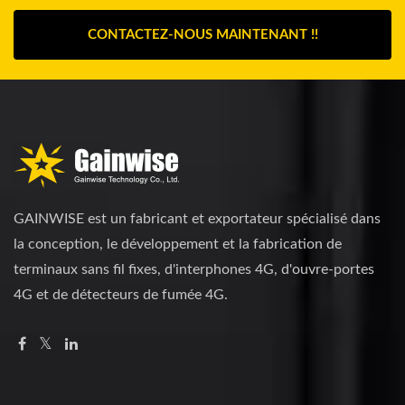
CONTACTEZ-NOUS MAINTENANT !!
GAINWISE est un fabricant et exportateur spécialisé dans
la conception, le développement et la fabrication de
terminaux sans fil fixes, d'interphones 4G, d'ouvre-portes
4G et de détecteurs de fumée 4G.