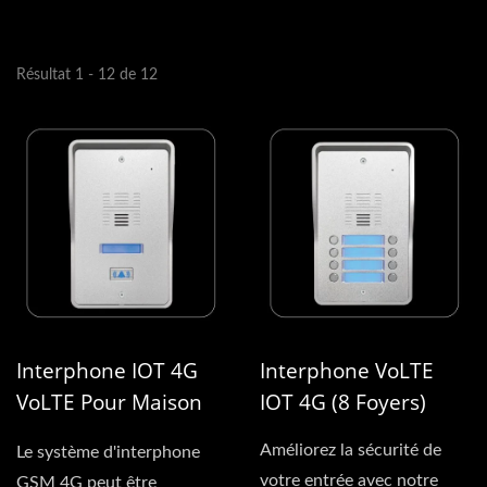
Résultat 1 - 12 de 12
Interphone IOT 4G
Interphone VoLTE
VoLTE Pour Maison
IOT 4G (8 Foyers)
Individuelle
Améliorez la sécurité de
Le système d'interphone
votre entrée avec notre
GSM 4G peut être