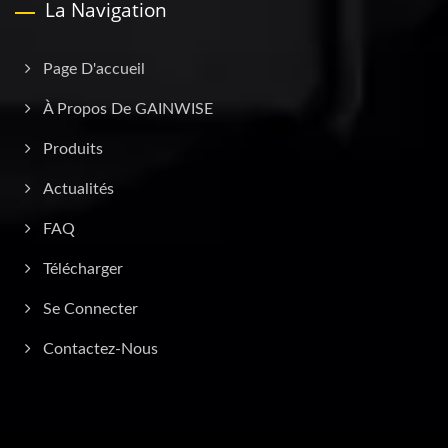
La Navigation
Page D'accueil
À Propos De GAINWISE
Produits
Actualités
FAQ
Télécharger
Se Connecter
Contactez-Nous