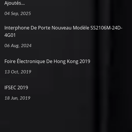
Ajoutés...
04 Sep, 2025
Interphone De Porte Nouveau Modèle SS2106M-24D-
4G01
06 Aug, 2024
Foire Électronique De Hong Kong 2019
13 Oct, 2019
IFSEC 2019
18 Jun, 2019