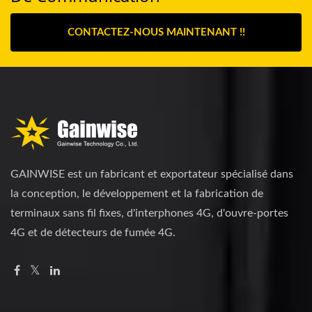
CONTACTEZ-NOUS MAINTENANT !!
GAINWISE est un fabricant et exportateur spécialisé dans
la conception, le développement et la fabrication de
terminaux sans fil fixes, d'interphones 4G, d'ouvre-portes
4G et de détecteurs de fumée 4G.