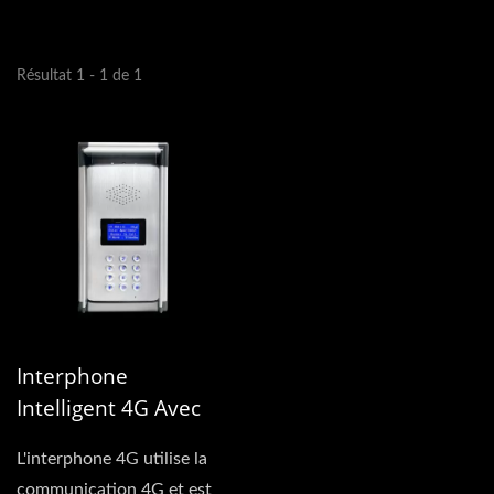
Résultat 1 - 1 de 1
Interphone
Intelligent 4G Avec
Écran LCD Et Clavier
L'interphone 4G utilise la
communication 4G et est