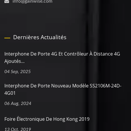
info@gainwise.com
Dernières Actualités
Interphone De Porte 4G Et Contrôleur À Distance 4G
Ajoutés...
04 Sep, 2025
Interphone De Porte Nouveau Modèle SS2106M-24D-
4G01
06 Aug, 2024
Foire Électronique De Hong Kong 2019
13 Oct, 2019