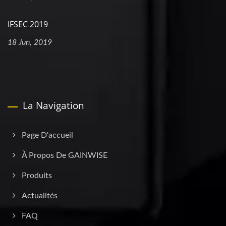
IFSEC 2019
18 Jun, 2019
La Navigation
Page D'accueil
À Propos De GAINWISE
Produits
Actualités
FAQ