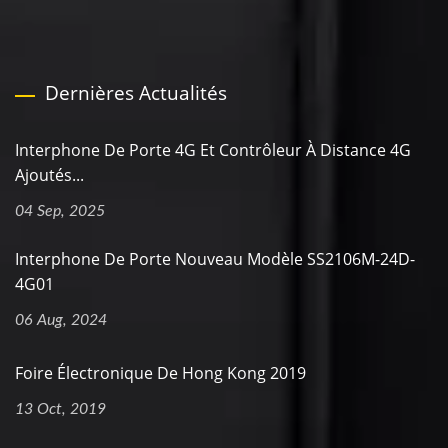
Dernières Actualités
Interphone De Porte 4G Et Contrôleur À Distance 4G
Ajoutés...
04 Sep, 2025
Interphone De Porte Nouveau Modèle SS2106M-24D-
4G01
06 Aug, 2024
Foire Électronique De Hong Kong 2019
13 Oct, 2019