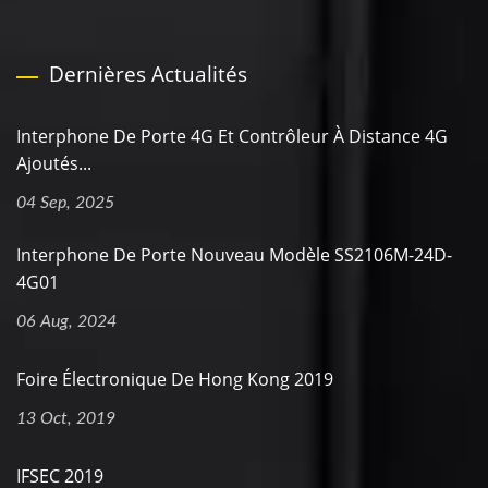
Dernières Actualités
Interphone De Porte 4G Et Contrôleur À Distance 4G
Ajoutés...
04 Sep, 2025
Interphone De Porte Nouveau Modèle SS2106M-24D-
4G01
06 Aug, 2024
Foire Électronique De Hong Kong 2019
13 Oct, 2019
IFSEC 2019