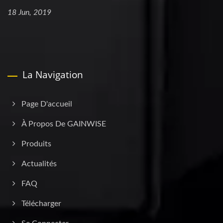
18 Jun, 2019
La Navigation
Page D'accueil
À Propos De GAINWISE
Produits
Actualités
FAQ
Télécharger