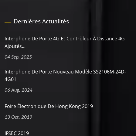
Dernières Actualités
Interphone De Porte 4G Et Contrôleur À Distance 4G
Ajoutés...
04 Sep, 2025
Interphone De Porte Nouveau Modèle SS2106M-24D-
4G01
06 Aug, 2024
Foire Électronique De Hong Kong 2019
13 Oct, 2019
IFSEC 2019