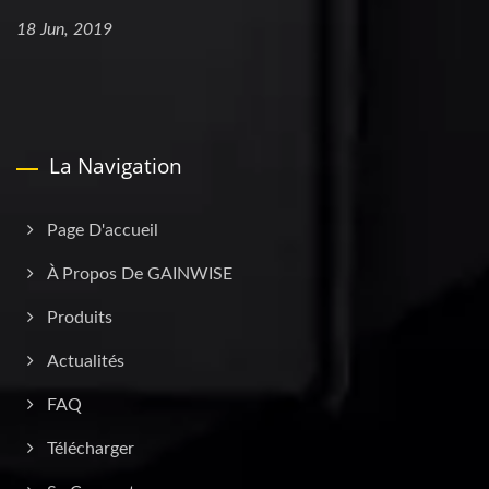
18 Jun, 2019
La Navigation
Page D'accueil
À Propos De GAINWISE
Produits
Actualités
FAQ
Télécharger