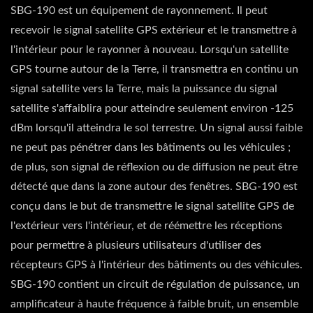
SBG-190 est un équipement de rayonnement. Il peut
recevoir le signal satellite GPS extérieur et le transmettre à
l'intérieur pour le rayonner à nouveau. Lorsqu'un satellite
GPS tourne autour de la Terre, il transmettra en continu un
signal satellite vers la Terre, mais la puissance du signal
satellite s'affaiblira pour atteindre seulement environ -125
dBm lorsqu'il atteindra le sol terrestre. Un signal aussi faible
ne peut pas pénétrer dans les bâtiments ou les véhicules ;
de plus, son signal de réflexion ou de diffusion ne peut être
détecté que dans la zone autour des fenêtres. SBG-190 est
conçu dans le but de transmettre le signal satellite GPS de
l'extérieur vers l'intérieur, et de réémettre les réceptions
pour permettre à plusieurs utilisateurs d'utiliser des
récepteurs GPS à l'intérieur des bâtiments ou des véhicules.
SBG-190 contient un circuit de régulation de puissance, un
amplificateur à haute fréquence à faible bruit, un ensemble