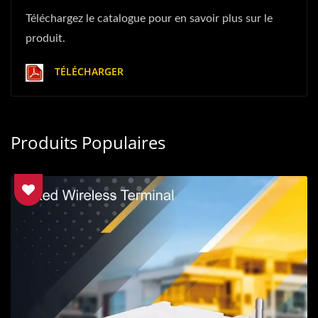
Téléchargez le catalogue pour en savoir plus sur le
produit.
TÉLÉCHARGER
Produits Populaires