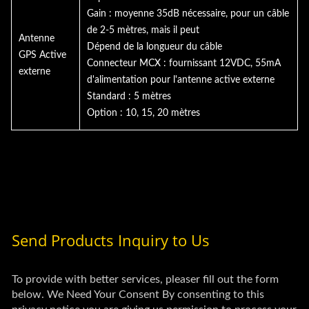
Gain : moyenne 35dB nécessaire, pour un câble
de 2-5 mètres, mais il peut
Antenne
Dépend de la longueur du câble
GPS Active
Connecteur MCX : fournissant 12VDC, 55mA
externe
d'alimentation pour l'antenne active externe
Standard : 5 mètres
Option : 10, 15, 20 mètres