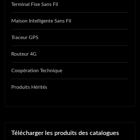
Terminal Fixe Sans Fil
Maison Intelligente Sans Fil
Traceur GPS
Routeur 4G
Coopération Technique
Produits Hérités
Télécharger les produits des catalogues