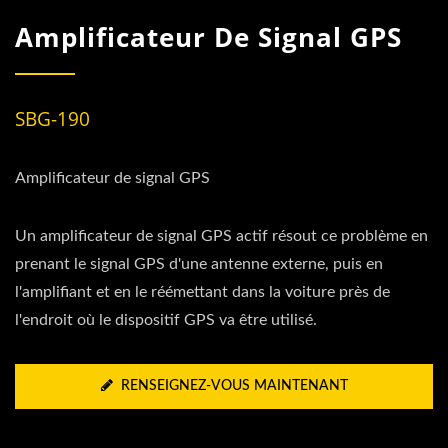
Amplificateur De Signal GPS
SBG-190
Amplificateur de signal GPS
Un amplificateur de signal GPS actif résout ce problème en
prenant le signal GPS d'une antenne externe, puis en
l'amplifiant et en le réémettant dans la voiture près de
l'endroit où le dispositif GPS va être utilisé.
RENSEIGNEZ-VOUS MAINTENANT