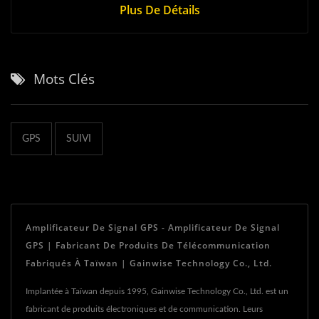
Plus De Détails
Mots Clés
GPS
SUIVI
Amplificateur De Signal GPS - Amplificateur De Signal
GPS | Fabricant De Produits De Télécommunication
Fabriqués À Taïwan | Gainwise Technology Co., Ltd.
Implantée à Taïwan depuis 1995, Gainwise Technology Co., Ltd. est un
fabricant de produits électroniques et de communication. Leurs