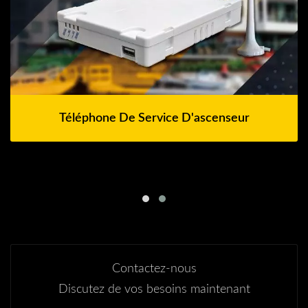
Téléphone De Service D'ascenseur
Contactez-nous
Discutez de vos besoins maintenant