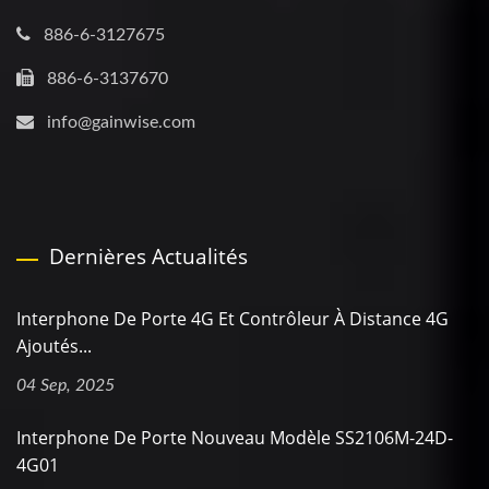
886-6-3127675
886-6-3137670
info@gainwise.com
Dernières Actualités
Interphone De Porte 4G Et Contrôleur À Distance 4G
Ajoutés...
04 Sep, 2025
Interphone De Porte Nouveau Modèle SS2106M-24D-
4G01