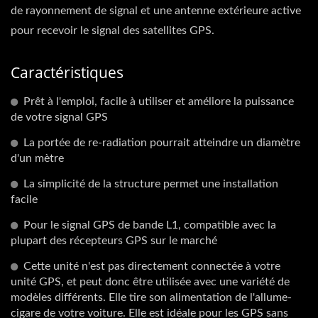
de rayonnement de signal et une antenne extérieure active
pour recevoir le signal des satellites GPS.
Caractéristiques
Prêt à l'emploi, facile à utiliser et améliore la puissance
de votre signal GPS
La portée de re-radiation pourrait atteindre un diamètre
d'un mètre
La simplicité de la structure permet une installation
facile
Pour le signal GPS de bande L1, compatible avec la
plupart des récepteurs GPS sur le marché
Cette unité n'est pas directement connectée à votre
unité GPS, et peut donc être utilisée avec une variété de
modèles différents. Elle tire son alimentation de l'allume-
cigare de votre voiture. Elle est idéale pour les GPS sans