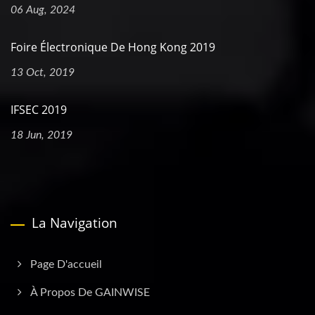
06 Aug, 2024
Foire Électronique De Hong Kong 2019
13 Oct, 2019
IFSEC 2019
18 Jun, 2019
La Navigation
Page D'accueil
À Propos De GAINWISE