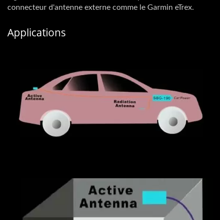
connecteur d'antenne externe comme le Garmin eTrex.
Applications