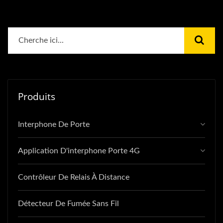
Produits
Interphone De Porte
Application D'interphone Porte 4G
Contrôleur De Relais À Distance
Détecteur De Fumée Sans Fil