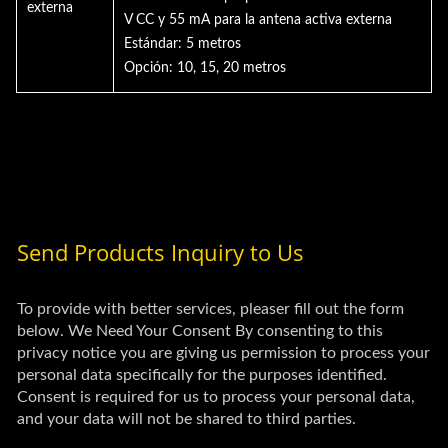
externa
V CC y 55 mA para la antena activa externa
Estándar: 5 metros
Opción: 10, 15, 20 metros