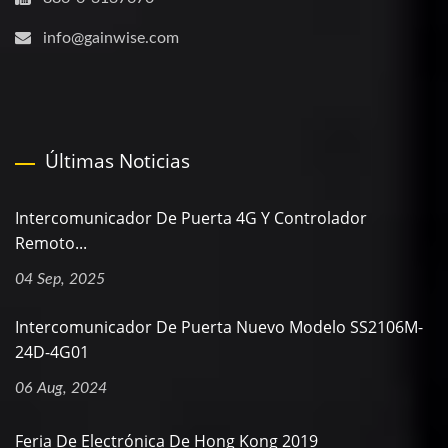
info@gainwise.com
Últimas Noticias
Intercomunicador De Puerta 4G Y Controlador
Remoto...
04 Sep, 2025
Intercomunicador De Puerta Nuevo Modelo SS2106M-
24D-4G01
06 Aug, 2024
Feria De Electrónica De Hong Kong 2019