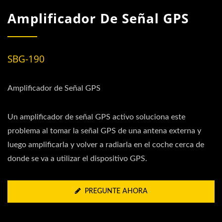
Amplificador De Señal GPS
SBG-190
Amplificador de Señal GPS
Un amplificador de señal GPS activo soluciona este
problema al tomar la señal GPS de una antena externa y
luego amplificarla y volver a radiarla en el coche cerca de
donde se va a utilizar el dispositivo GPS.
PREGUNTE AHORA