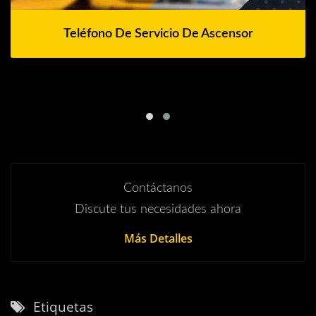
Teléfono De Servicio De Ascensor
Contáctanos
Discute tus necesidades ahora
Más Detalles
Etiquetas