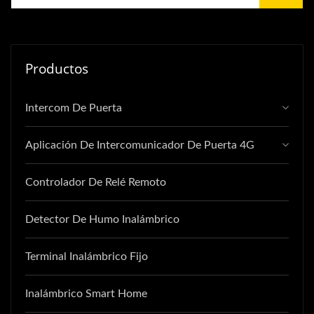
Productos
Intercom De Puerta
Aplicación De Intercomunicador De Puerta 4G
Controlador De Relé Remoto
Detector De Humo Inalámbrico
Terminal Inalámbrico Fijo
Inalámbrico Smart Home