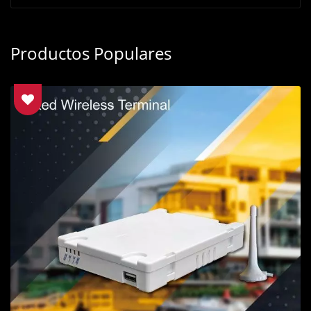
Productos Populares