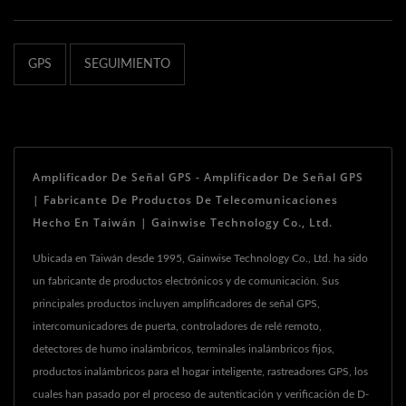
GPS
SEGUIMIENTO
Amplificador De Señal GPS - Amplificador De Señal GPS
| Fabricante De Productos De Telecomunicaciones
Hecho En Taiwán | Gainwise Technology Co., Ltd.
Ubicada en Taiwán desde 1995, Gainwise Technology Co., Ltd. ha sido
un fabricante de productos electrónicos y de comunicación. Sus
principales productos incluyen amplificadores de señal GPS,
intercomunicadores de puerta, controladores de relé remoto,
detectores de humo inalámbricos, terminales inalámbricos fijos,
productos inalámbricos para el hogar inteligente, rastreadores GPS, los
cuales han pasado por el proceso de autenticación y verificación de D-