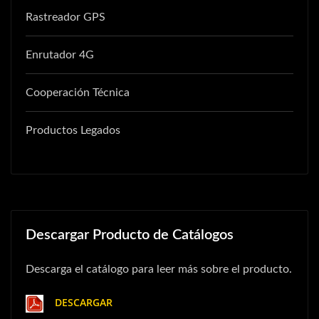
Rastreador GPS
Enrutador 4G
Cooperación Técnica
Productos Legados
Descargar Producto de Catálogos
Descarga el catálogo para leer más sobre el producto.
DESCARGAR