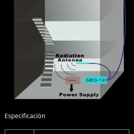
Especificación