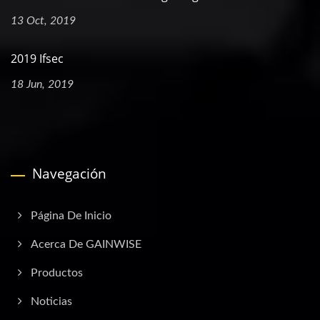
13 Oct, 2019
2019 Ifsec
18 Jun, 2019
Navegación
Página De Inicio
Acerca De GAINWISE
Productos
Noticias