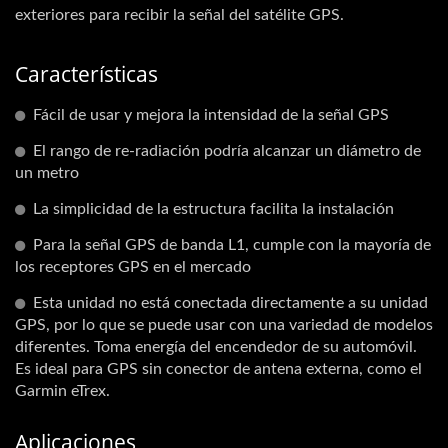
exteriores para recibir la señal del satélite GPS.
Características
Fácil de usar y mejora la intensidad de la señal GPS
El rango de re-radiación podría alcanzar un diámetro de
un metro
La simplicidad de la estructura facilita la instalación
Para la señal GPS de banda L1, cumple con la mayoría de
los receptores GPS en el mercado
Esta unidad no está conectada directamente a su unidad
GPS, por lo que se puede usar con una variedad de modelos
diferentes. Toma energía del encendedor de su automóvil.
Es ideal para GPS sin conector de antena externa, como el
Garmin eTrex.
Aplicaciones