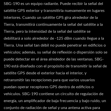
SBG-190 es un equipo radiante. Puede recibir la señal del
satélite GPS exterior y transmitirla nuevamente en lugares
interiores. Cuando un satélite GPS gira alrededor de la
Tierra, transmitirá continuamente la señal del satélite a la
Tierra, pero la intensidad de la señal del satélite se
debilitará a solo alrededor de -125 dBm cuando llegue a la
Tierra. Una señal tan débil no puede penetrar en edificios o
vehículos; además, su señal de reflexión o dispersión solo se
puede detectar en el área alrededor de las ventanas. SBG-
190 está diseñado con el propósito de transmitir la señal de
satélite GPS desde el exterior hacia el interior, y
retransmitir las recepciones para que varios usuarios
puedan operar receptores GPS dentro de edificios o
vehículos. SBG-190 contiene un circuito de regulación de
energía, un amplificador de baja frecuencia y bajo ruido, un
conjunto de radiación de señal y una antena activa para