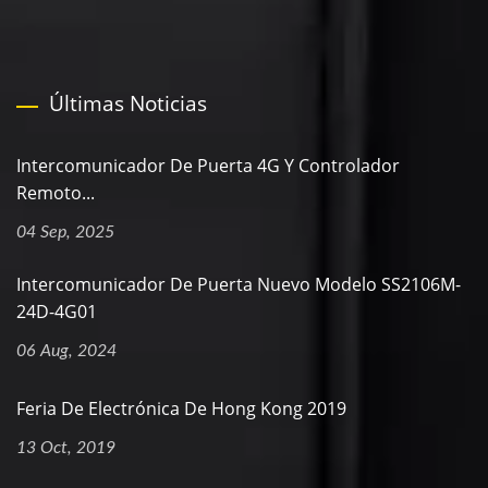
Últimas Noticias
Intercomunicador De Puerta 4G Y Controlador
Remoto...
04 Sep, 2025
Intercomunicador De Puerta Nuevo Modelo SS2106M-
24D-4G01
06 Aug, 2024
Feria De Electrónica De Hong Kong 2019
13 Oct, 2019