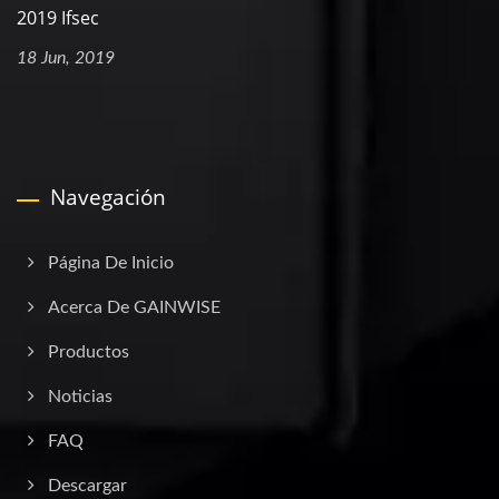
2019 Ifsec
18 Jun, 2019
Navegación
Página De Inicio
Acerca De GAINWISE
Productos
Noticias
FAQ
Descargar