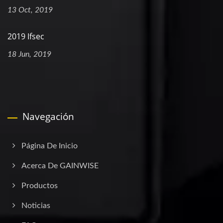
13 Oct, 2019
2019 Ifsec
18 Jun, 2019
Navegación
Página De Inicio
Acerca De GAINWISE
Productos
Noticias