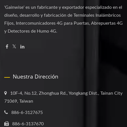
'Gainwise' es un fabricante y exportador especializado en el
diseño, desarrollo y fabricación de Terminales Inalámbricos
Fijos, Intercomunicadores 4G para Puertas, Abrepuertas 4G
y Detectores de Humo 4G.
Nuestra Dirección
10F-4, No.12, Zhonghua Rd., Yongkang Dist., Tainan City
71069, Taiwan
886-6-3127675
886-6-3137670