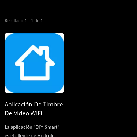
Resultado 1 - 1 de 1
Aplicación De Timbre
De Video WiFi
(Android & IOS)
La aplicación "DIY Smart"
es el cliente de Android