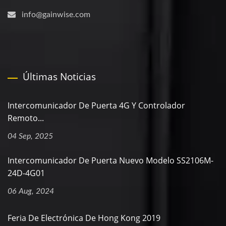
info@gainwise.com
Últimas Noticias
Intercomunicador De Puerta 4G Y Controlador
Remoto...
04 Sep, 2025
Intercomunicador De Puerta Nuevo Modelo SS2106M-
24D-4G01
06 Aug, 2024
Feria De Electrónica De Hong Kong 2019