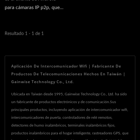
para cámaras IP p2p, que
puede realizar...
Resultado 1 - 1 de 1
Aplicación De Intercomunicador Wifi | Fabricante De
Productos De Telecomunicaciones Hechos En Taiwán |
Gainwise Technology Co., Ltd.
Ubicada en Taiwán desde 1995, Gainwise Technology Co., Ltd. ha sido
un fabricante de productos electrónicos y de comunicación.Sus
principales productos, incluyendo aplicación de intercomunicador wifi,
intercomunicadores de puerta, controladores de relé remotos,
detectores de humo inalámbricos, terminales inalámbricos fijos,
productos inalámbricos para el hogar inteligente, rastreadores GPS, que