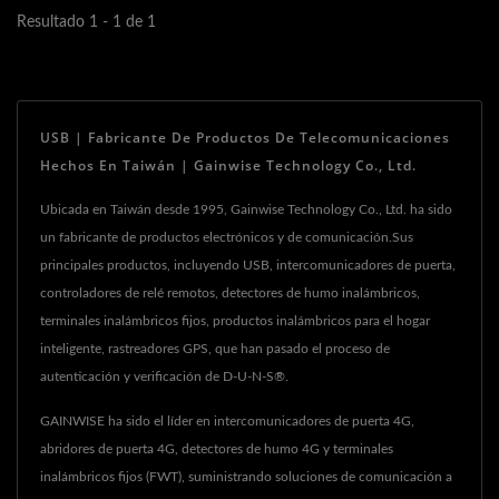
Resultado 1 - 1 de 1
USB | Fabricante De Productos De Telecomunicaciones
Hechos En Taiwán | Gainwise Technology Co., Ltd.
Ubicada en Taiwán desde 1995, Gainwise Technology Co., Ltd. ha sido
un fabricante de productos electrónicos y de comunicación.Sus
principales productos, incluyendo USB, intercomunicadores de puerta,
controladores de relé remotos, detectores de humo inalámbricos,
terminales inalámbricos fijos, productos inalámbricos para el hogar
inteligente, rastreadores GPS, que han pasado el proceso de
autenticación y verificación de D-U-N-S®.
GAINWISE ha sido el líder en intercomunicadores de puerta 4G,
abridores de puerta 4G, detectores de humo 4G y terminales
inalámbricos fijos (FWT), suministrando soluciones de comunicación a