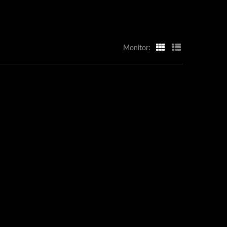
Monitor: