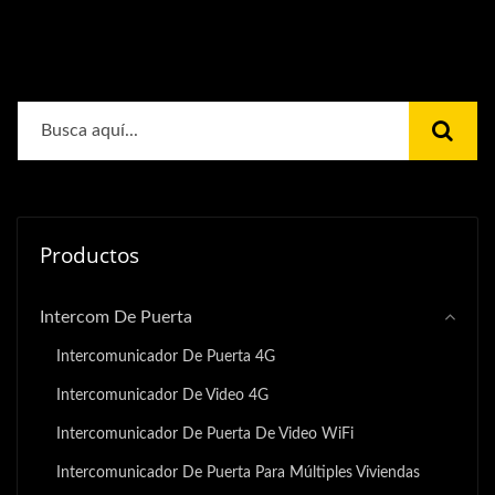
Productos
Intercom De Puerta
Intercomunicador De Puerta 4G
Intercomunicador De Video 4G
Intercomunicador De Puerta De Video WiFi
Intercomunicador De Puerta Para Múltiples Viviendas