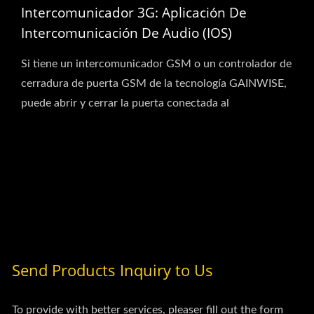
Intercomunicador 3G: Aplicación De
Intercomunicación De Audio (iOS)
Si tiene un intercomunicador GSM o un controlador de
cerradura de puerta GSM de la tecnología GAINWISE,
puede abrir y cerrar la puerta conectada al
intercomunicador...