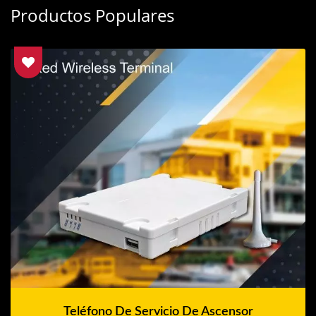
Productos Populares
Teléfono De Servicio De Ascensor