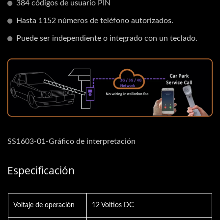
384 códigos de usuario PIN
Hasta 1152 números de teléfono autorizados.
Puede ser independiente o integrado con un teclado.
SS1603-01-Gráfico de interpretación
Especificación
Voltaje de operación
12 Voltios DC