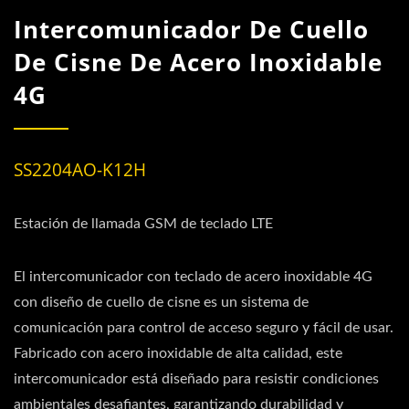
Intercomunicador De Cuello
De Cisne De Acero Inoxidable
4G
SS2204AO-K12H
Estación de llamada GSM de teclado LTE
El intercomunicador con teclado de acero inoxidable 4G
con diseño de cuello de cisne es un sistema de
comunicación para control de acceso seguro y fácil de usar.
Fabricado con acero inoxidable de alta calidad, este
intercomunicador está diseñado para resistir condiciones
ambientales desafiantes, garantizando durabilidad y