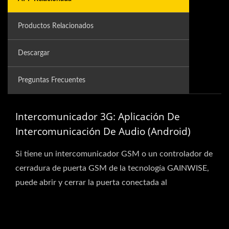
Productos Relacionados
Descargar
Preguntas Frecuentes
Intercomunicador 3G: Aplicación De
Intercomunicación De Audio (Android)
Si tiene un intercomunicador GSM o un controlador de
cerradura de puerta GSM de la tecnología GAINWISE,
puede abrir y cerrar la puerta conectada al
intercomunicador...