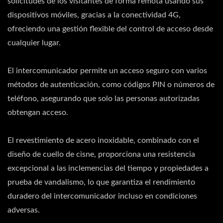
solicitudes de los visitantes de forma remota usando sus
dispositivos móviles, gracias a la conectividad 4G,
ofreciendo una gestión flexible del control de acceso desde
cualquier lugar.
El intercomunicador permite un acceso seguro con varios
métodos de autenticación, como códigos PIN o números de
teléfono, asegurando que solo las personas autorizadas
obtengan acceso.
El revestimiento de acero inoxidable, combinado con el
diseño de cuello de cisne, proporciona una resistencia
excepcional a las inclemencias del tiempo y propiedades a
prueba de vandalismo, lo que garantiza el rendimiento
duradero del intercomunicador incluso en condiciones
adversas.