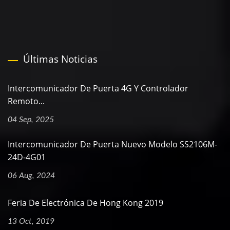
Últimas Noticias
Intercomunicador De Puerta 4G Y Controlador
Remoto...
04 Sep, 2025
Intercomunicador De Puerta Nuevo Modelo SS2106M-
24D-4G01
06 Aug, 2024
Feria De Electrónica De Hong Kong 2019
13 Oct, 2019