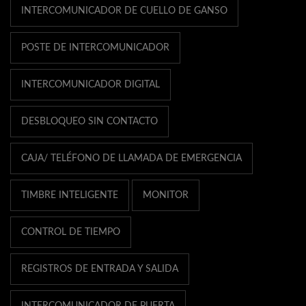
INTERCOMUNICADOR DE CUELLO DE GANSO
POSTE DE INTERCOMUNICADOR
INTERCOMUNICADOR DIGITAL
DESBLOQUEO SIN CONTACTO
CAJA/ TELÉFONO DE LLAMADA DE EMERGENCIA
TIMBRE INTELIGENTE
MONITOR
CONTROL DE TIEMPO
REGISTROS DE ENTRADA Y SALIDA