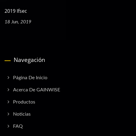
2019 Ifsec
18 Jun, 2019
Navegación
Página De Inicio
Acerca De GAINWISE
Productos
Noticias
FAQ