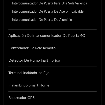
Intercomunicador De Puerta Para Una Sola Vivienda
Intercomunicador De Puerta De Acero Inoxidable
Intercomunicador De Puerta De Aluminio
Aplicación De Intercomunicador De Puerta 4G
Controlador De Relé Remoto
Detector De Humo Inalámbrico
Terminal Inalámbrico Fijo
Inalámbrico Smart Home
Rastreador GPS