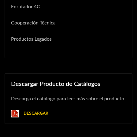
Enrutador 4G
Cooperación Técnica
Productos Legados
Descargar Producto de Catálogos
Descarga el catálogo para leer más sobre el producto.
DESCARGAR