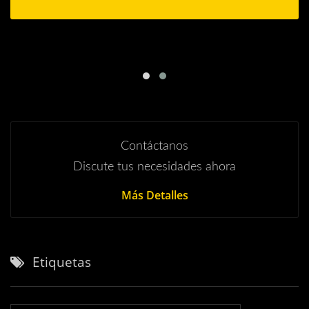
Contáctanos
Discute tus necesidades ahora
Más Detalles
Etiquetas