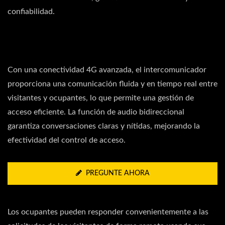
confiabilidad.
Con una conectividad 4G avanzada, el intercomunicador
proporciona una comunicación fluida y en tiempo real entre
visitantes y ocupantes, lo que permite una gestión de
acceso eficiente. La función de audio bidireccional
garantiza conversaciones claras y nítidas, mejorando la
efectividad del control de acceso.
PREGUNTE AHORA
Los ocupantes pueden responder convenientemente a las