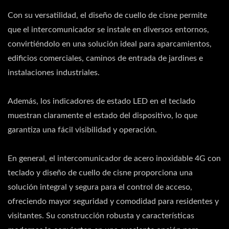
Con su versatilidad, el diseño de cuello de cisne permite
que el intercomunicador se instale en diversos entornos,
convirtiéndolo en una solución ideal para aparcamientos,
edificios comerciales, caminos de entrada de jardines e
instalaciones industriales.
Además, los indicadores de estado LED en el teclado
muestran claramente el estado del dispositivo, lo que
garantiza una fácil visibilidad y operación.
En general, el intercomunicador de acero inoxidable 4G con
teclado y diseño de cuello de cisne proporciona una
solución integral y segura para el control de acceso,
ofreciendo mayor seguridad y comodidad para residentes y
visitantes. Su construcción robusta y características