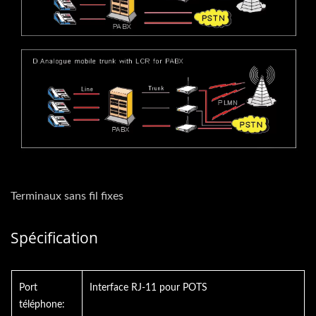
Terminaux sans fil fixes
Spécification
Port
Interface RJ-11 pour POTS
téléphone: