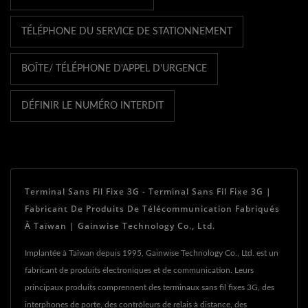
TÉLÉPHONE DU SERVICE DE STATIONNEMENT
BOÎTE/ TÉLÉPHONE D'APPEL D'URGENCE
DÉFINIR LE NUMÉRO INTERDIT
Terminal Sans Fil Fixe 3G - Terminal Sans Fil Fixe 3G |
Fabricant De Produits De Télécommunication Fabriqués
À Taïwan | Gainwise Technology Co., Ltd.
Implantée à Taïwan depuis 1995, Gainwise Technology Co., Ltd. est un
fabricant de produits électroniques et de communication. Leurs
principaux produits comprennent des terminaux sans fil fixes 3G, des
interphones de porte, des contrôleurs de relais à distance, des