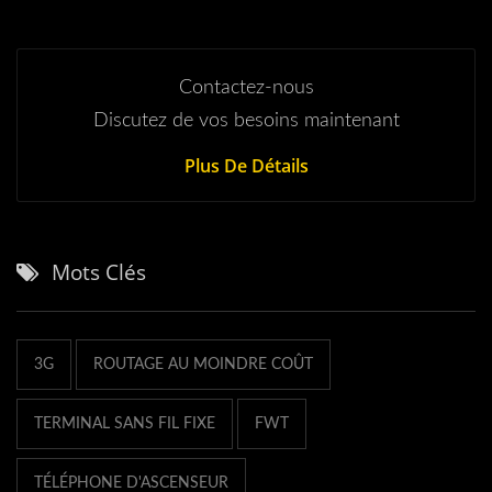
Contactez-nous
Discutez de vos besoins maintenant
Plus De Détails
Mots Clés
3G
ROUTAGE AU MOINDRE COÛT
TERMINAL SANS FIL FIXE
FWT
TÉLÉPHONE D'ASCENSEUR