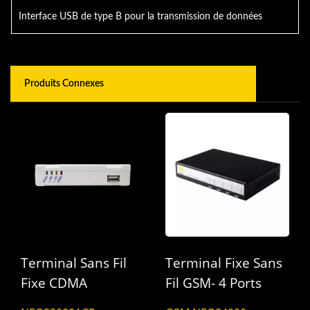
Interface USB de type B pour la transmission de données
Produits Connexes
Terminal Sans Fil
Terminal Fixe Sans
Fixe CDMA
Fil GSM- 4 Ports