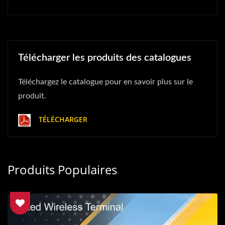
Télécharger les produits des catalogues
Téléchargez le catalogue pour en savoir plus sur le
produit.
TÉLÉCHARGER
Produits Populaires