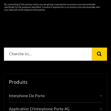
Produits
Interphone De Porte
Application D'interphone Porte 4G