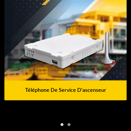
Téléphone De Service D'ascenseur