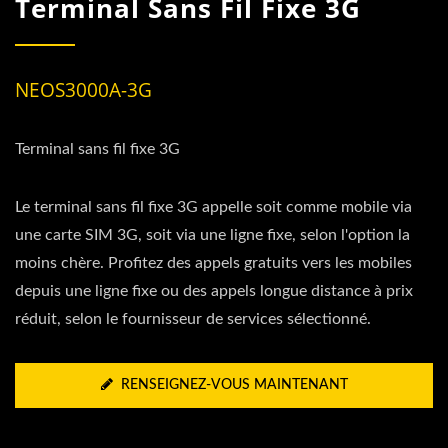
Terminal Sans Fil Fixe 3G
NEOS3000A-3G
Terminal sans fil fixe 3G
Le terminal sans fil fixe 3G appelle soit comme mobile via
une carte SIM 3G, soit via une ligne fixe, selon l'option la
moins chère. Profitez des appels gratuits vers les mobiles
depuis une ligne fixe ou des appels longue distance à prix
réduit, selon le fournisseur de services sélectionné.
RENSEIGNEZ-VOUS MAINTENANT