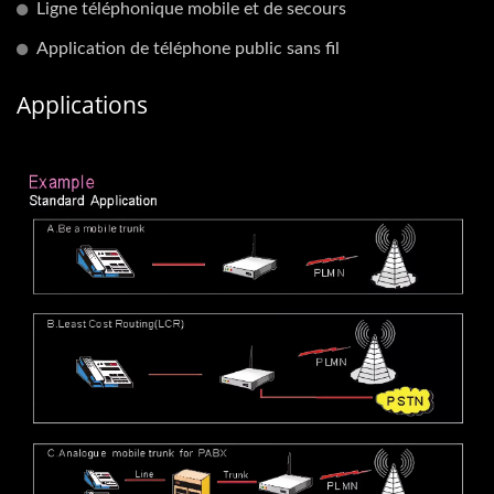
Ligne téléphonique mobile et de secours
Application de téléphone public sans fil
Applications