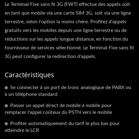
Le Terminal Fixe sans fil 3G (FWT) effectue des appels soit
en tant que mobile via une carte SIM 3G, soit via une ligne
terrestre, selon l'option la moins chère. Profitez d'appels
gratuits vers les mobiles depuis une ligne terrestre ou de
réductions sur les appels longue distance, en fonction du
fournisseur de services sélectionné. Le Terminal Fixe sans fil
3G peut configurer la redirection d'appels.
Caractéristiques
Se connecter à un port de tronc analogique de PABX ou
à un téléphone standard
Passer un appel direct de mobile à mobile pour
remplacer l'appel coûteux du PSTN vers le mobile
Profiter automatiquement du tarif le plus bas pour
atteindre le LCR