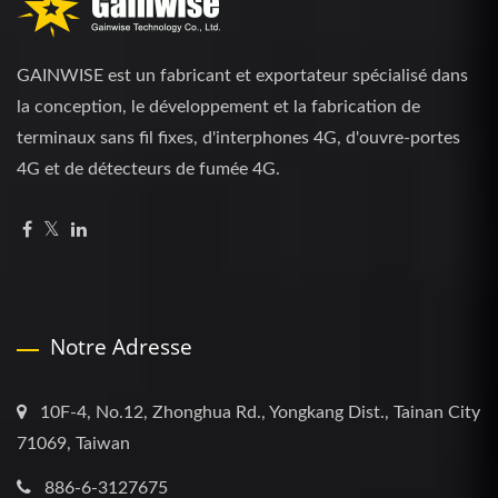
GAINWISE est un fabricant et exportateur spécialisé dans
la conception, le développement et la fabrication de
terminaux sans fil fixes, d'interphones 4G, d'ouvre-portes
4G et de détecteurs de fumée 4G.
Notre Adresse
10F-4, No.12, Zhonghua Rd., Yongkang Dist., Tainan City
71069, Taiwan
886-6-3127675