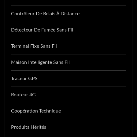
Contrôleur De Relais À Distance
Détecteur De Fumée Sans Fil
Terminal Fixe Sans Fil
Maison Intelligente Sans Fil
Traceur GPS
Routeur 4G
Coopération Technique
Produits Hérités