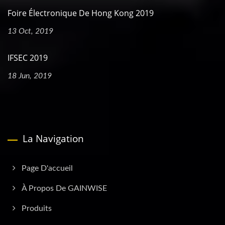
Foire Électronique De Hong Kong 2019
13 Oct, 2019
IFSEC 2019
18 Jun, 2019
La Navigation
Page D'accueil
À Propos De GAINWISE
Produits