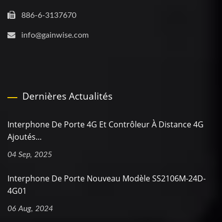
886-6-3137670
info@gainwise.com
Dernières Actualités
Interphone De Porte 4G Et Contrôleur À Distance 4G
Ajoutés...
04 Sep, 2025
Interphone De Porte Nouveau Modèle SS2106M-24D-
4G01
06 Aug, 2024