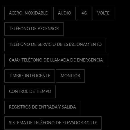
ACERO INOXIDABLE
AUDIO
4G
VOLTE
TELÉFONO DE ASCENSOR
TELÉFONO DE SERVICIO DE ESTACIONAMIENTO
CAJA/ TELÉFONO DE LLAMADA DE EMERGENCIA
TIMBRE INTELIGENTE
MONITOR
CONTROL DE TIEMPO
REGISTROS DE ENTRADA Y SALIDA
SISTEMA DE TELÉFONO DE ELEVADOR 4G LTE