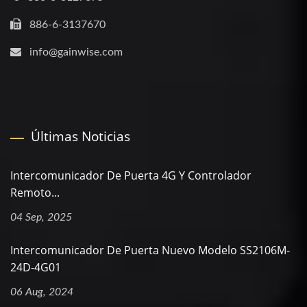
886-6-3137670
info@gainwise.com
Últimas Noticias
Intercomunicador De Puerta 4G Y Controlador
Remoto...
04 Sep, 2025
Intercomunicador De Puerta Nuevo Modelo SS2106M-
24D-4G01
06 Aug, 2024