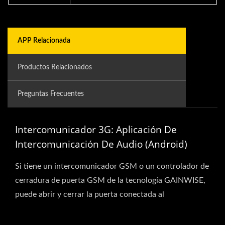
APP Relacionada
Productos Relacionados
Preguntas Frecuentes
Intercomunicador 3G: Aplicación De
Intercomunicación De Audio (Android)
Si tiene un intercomunicador GSM o un controlador de
cerradura de puerta GSM de la tecnología GAINWISE,
puede abrir y cerrar la puerta conectada al
intercomunicador...