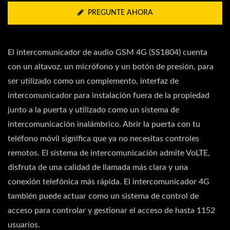
PREGUNTE AHORA
El intercomunicador de audio GSM 4G (SS1804) cuenta
con un altavoz, un micrófono y un botón de presión, para
ser utilizado como un complemento, interfaz de
intercomunicador para instalación fuera de la propiedad
junto a la puerta y utilizado como un sistema de
intercomunicación inalámbrico. Abrir la puerta con tu
teléfono móvil significa que ya no necesitas controles
remotos. El sistema de intercomunicación admite VoLTE,
disfruta de una calidad de llamada más clara y una
conexión telefónica más rápida. El intercomunicador 4G
también puede actuar como un sistema de control de
acceso para controlar y gestionar el acceso de hasta 1152
usuarios.