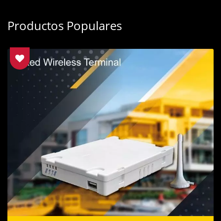
Productos Populares