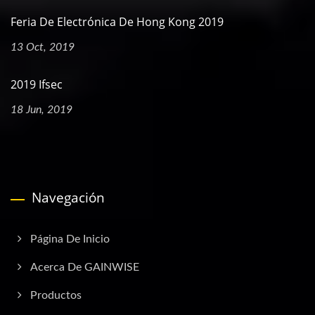
Feria De Electrónica De Hong Kong 2019
13 Oct, 2019
2019 Ifsec
18 Jun, 2019
Navegación
Página De Inicio
Acerca De GAINWISE
Productos