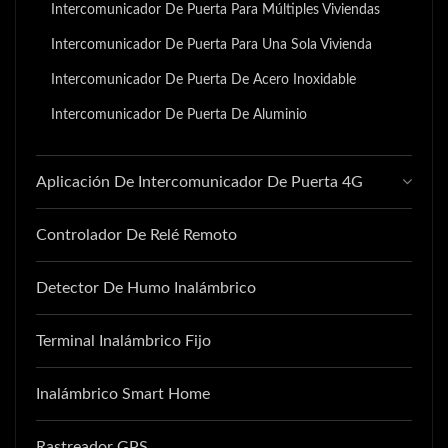
Intercomunicador De Puerta Para Múltiples Viviendas
Intercomunicador De Puerta Para Una Sola Vivienda
Intercomunicador De Puerta De Acero Inoxidable
Intercomunicador De Puerta De Aluminio
Aplicación De Intercomunicador De Puerta 4G
Controlador De Relé Remoto
Detector De Humo Inalámbrico
Terminal Inalámbrico Fijo
Inalámbrico Smart Home
Rastreador GPS