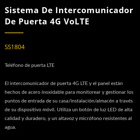
Sistema De Intercomunicador
De Puerta 4G VoLTE
SS1804
Teléfono de puerta LTE
El intercomunicador de puerta 4G LTE y el panel están
hechos de acero inoxidable para monitorear y gestionar los
puntos de entrada de su casa/instalación/almacén a través
de su dispositivo móvil. Utiliza un botón de luz LED de alta
calidad y duradero, y un altavoz y micrófono resistentes al
agua.