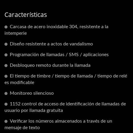
Características
Carcasa de acero inoxidable 304, resistente a la
intemperie
Diseño resistente a actos de vandalismo
Programación de llamadas / SMS / aplicaciones
Desbloqueo remoto durante la llamada
El tiempo de timbre / tiempo de llamada / tiempo de relé
es modificable
Monitoreo silencioso
1152 control de acceso de identificación de llamadas de
usuario por llamada gratuita
Verificar los números almacenados a través de un
mensaje de texto