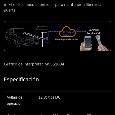
El relé se puede controlar para mantener o liberar la
puerta
Gráfico de interpretación SS1804
Especificación
Voltaje de
12 Voltios DC
operación