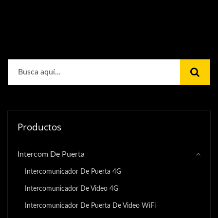
Productos
Intercom De Puerta
Intercomunicador De Puerta 4G
Intercomunicador De Video 4G
Intercomunicador De Puerta De Video WiFi