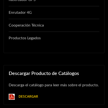
Enrutador 4G
Cooperación Técnica
Productos Legados
Descargar Producto de Catálogos
Descarga el catálogo para leer más sobre el producto.
DESCARGAR