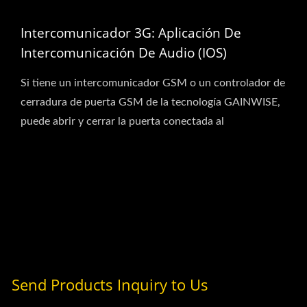
Intercomunicador 3G: Aplicación De
Intercomunicación De Audio (iOS)
Si tiene un intercomunicador GSM o un controlador de
cerradura de puerta GSM de la tecnología GAINWISE,
puede abrir y cerrar la puerta conectada al
intercomunicador...