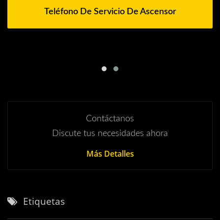
Teléfono De Servicio De Ascensor
Contáctanos
Discute tus necesidades ahora
Más Detalles
Etiquetas