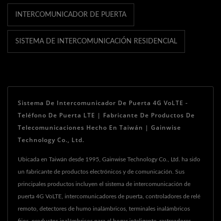
INTERCOMUNICADOR DE PUERTA
SISTEMA DE INTERCOMUNICACIÓN RESIDENCIAL
Sistema De Intercomunicador De Puerta 4G VoLTE -
Teléfono De Puerta LTE | Fabricante De Productos De
Telecomunicaciones Hecho En Taiwán | Gainwise
Technology Co., Ltd.
Ubicada en Taiwán desde 1995, Gainwise Technology Co., Ltd. ha sido
un fabricante de productos electrónicos y de comunicación. Sus
principales productos incluyen el sistema de intercomunicación de
puerta 4G VoLTE, intercomunicadores de puerta, controladores de relé
remoto, detectores de humo inalámbricos, terminales inalámbricos