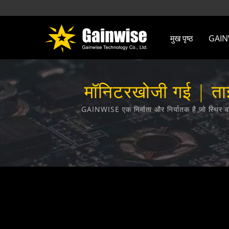
मुख पृष्ठ
GAINWI
मॉनिटरखोजी गई | ताइव
GAINWISE एक निर्माता और निर्यातक है जो स्थिर व