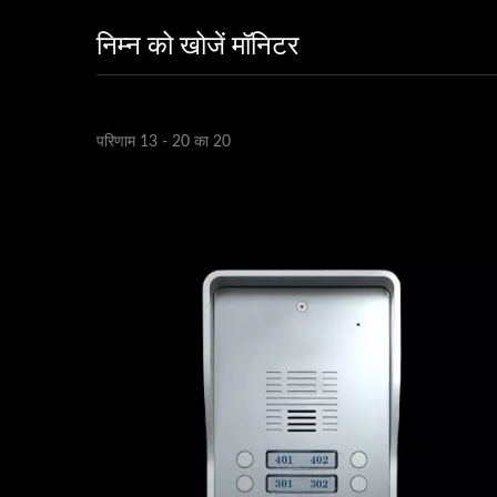
निम्न को खोजें मॉनिटर
परिणाम 13 - 20 का 20