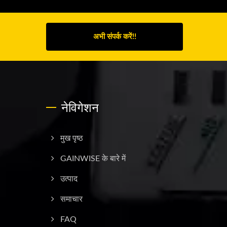
अभी संपर्क करें!!
नेविगेशन
मुख पृष्ठ
GAINWISE के बारे में
उत्पाद
समाचार
FAQ