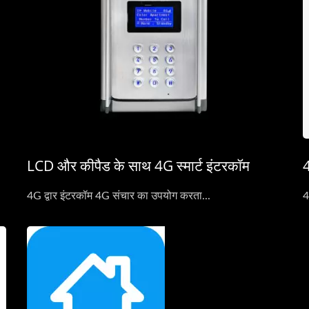
LCD और कीपैड के साथ 4G स्मार्ट इंटरकॉम
4
4G द्वार इंटरकॉम 4G संचार का उपयोग करता...
4