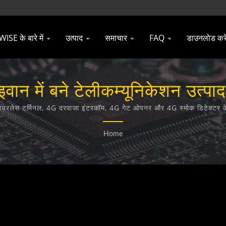
SE के बारे में
उत्पाद
समाचार
FAQ
डाउनलोड करे
ान में बने टेलीकम्यूनिकेशन उत्पा
Technology Co., Ltd.
ायरलेस टर्मिनल, 4G दरवाजा इंटरकॉम, 4G गेट ओपनर और 4G स्मोक डिटेक्टर के ड
Home