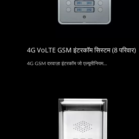
4G VoLTE GSM इंटरकॉम सिस्टम (8 परिवार)
4G GSM दरवाज़ा इंटरकॉम जो एल्यूमीनियम...