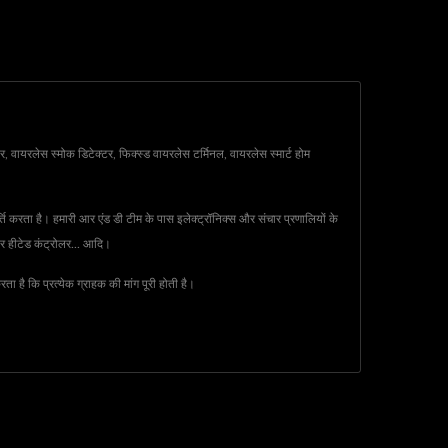
, वायरलेस स्मोक डिटेक्टर, फिक्स्ड वायरलेस टर्मिनल, वायरलेस स्मार्ट होम
ति करता है। हमारी आर एंड डी टीम के पास इलेक्ट्रॉनिक्स और संचार प्रणालियों के
वर हीटेड कंट्रोलर... आदि।
है कि प्रत्येक ग्राहक की मांग पूरी होती है।