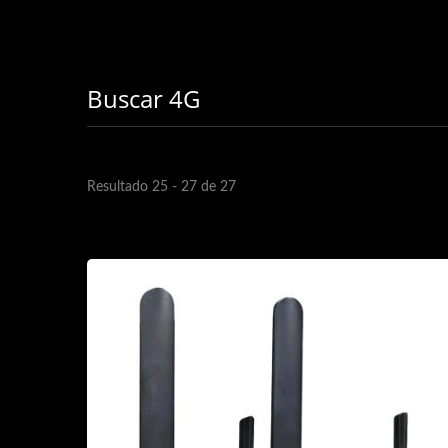
Buscar 4G
Resultado 25 - 27 de 27